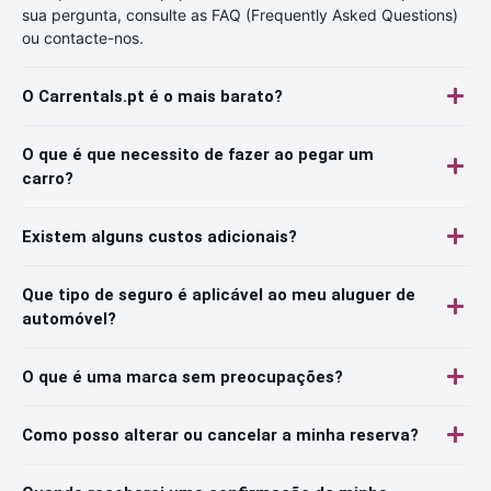
sua pergunta, consulte as FAQ (Frequently Asked Questions)
ou contacte-nos.
O Carrentals.pt é o mais barato?
O que é que necessito de fazer ao pegar um
carro?
Existem alguns custos adicionais?
Que tipo de seguro é aplicável ao meu aluguer de
automóvel?
O que é uma marca sem preocupações?
Como posso alterar ou cancelar a minha reserva?