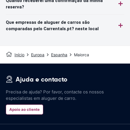
Quando receberei uma confirmação da minha
reserva?
Que empresas de aluguer de carros são
comparadas pelo Carrentals.pt? neste local
Início
Europa
Espanha
Maiorca
Ajuda e contacto
Precisa de ajuda? Por favor, contacte os nossos
especialistas em aluguer de carro.
Apoio ao cliente