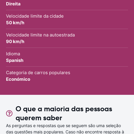
Direita
Velocidade limite da cidade
50 km/h
Velocidade limite na autoestrada
90 km/h
Idioma
Spanish
Categoria de carros populares
Económico
O que a maioria das pessoas
querem saber
As perguntas e respostas que se seguem são uma seleção
das questões mais populares. Caso não encontre resposta à