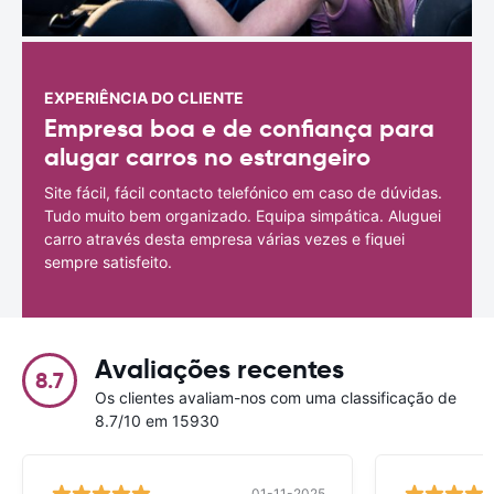
EXPERIÊNCIA DO CLIENTE
Empresa boa e de confiança para
alugar carros no estrangeiro
Site fácil, fácil contacto telefónico em caso de dúvidas.
Tudo muito bem organizado. Equipa simpática. Aluguei
carro através desta empresa várias vezes e fiquei
sempre satisfeito.
Avaliações recentes
8.7
Os clientes avaliam-nos com uma classificação de
8.7/10 em 15930
01-11-2025