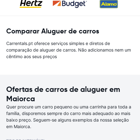
Comparar Aluguer de carros
Carrentals.pt oferece serviços simples e diretos de
comparação de aluguer de carros. Não adicionamos nem um
cêntimo aos seus preços
Ofertas de carros de aluguer em
Maiorca
Quer procure um carro pequeno ou uma carrinha para toda a
família, disporemos sempre do carro mais adequado ao mais
baixo preço. Seguem-se alguns exemplos da nossa seleção
em Maiorca.