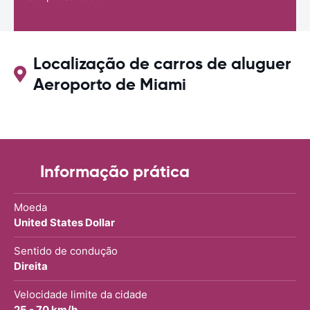
Localização de carros de aluguer
Aeroporto de Miami
Informação prática
Moeda
United States Dollar
Sentido de condução
Direita
Velocidade limite da cidade
25 - 70 km/h