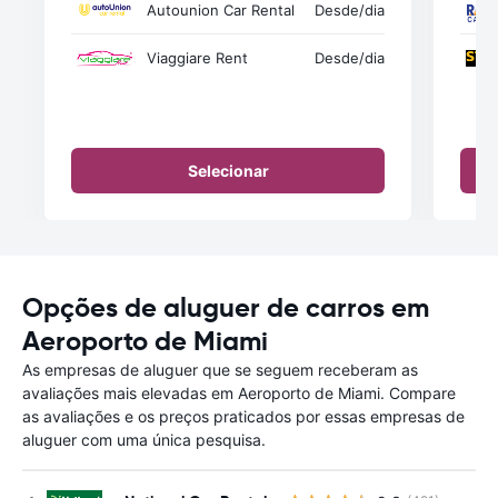
Autounion Car Rental
Desde
/dia
Viaggiare Rent
Desde
/dia
Selecionar
Opções de aluguer de carros em
Aeroporto de Miami
As empresas de aluguer que se seguem receberam as
avaliações mais elevadas em Aeroporto de Miami. Compare
as avaliações e os preços praticados por essas empresas de
aluguer com uma única pesquisa.