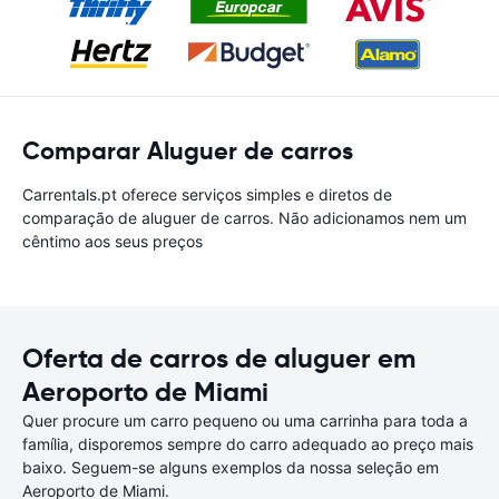
Comparar Aluguer de carros
Carrentals.pt oferece serviços simples e diretos de
comparação de aluguer de carros. Não adicionamos nem um
cêntimo aos seus preços
Oferta de carros de aluguer em
Aeroporto de Miami
Quer procure um carro pequeno ou uma carrinha para toda a
família, disporemos sempre do carro adequado ao preço mais
baixo. Seguem-se alguns exemplos da nossa seleção em
Aeroporto de Miami.