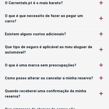
O Carrentals.pt é o mais barato?
O que é que necessito de fazer ao pegar um
carro?
Existem alguns custos adicionais?
Que tipo de seguro é aplicável ao meu aluguer de
automóvel?
O que é uma marca sem preocupações?
Como posso alterar ou cancelar a minha reserva?
Quando receberei uma confirmação da minha
reserva?