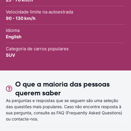
Velocidade limite na autoestrada
90 - 130 km/h
Idioma
English
Categoria de carros populares
SUV
O que a maioria das pessoas
querem saber
As perguntas e respostas que se seguem são uma seleção
das questões mais populares. Caso não encontre resposta à
sua pergunta, consulte as FAQ (Frequently Asked Questions)
ou contacte-nos.