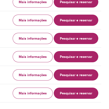
Mais informações
Pesquisar e reservar
Mais informações
Pesquisar e reservar
Mais informações
Pesquisar e reservar
Mais informações
Pesquisar e reservar
Mais informações
Pesquisar e reservar
Mais informações
Pesquisar e reservar