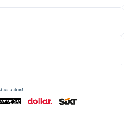
tas outras!