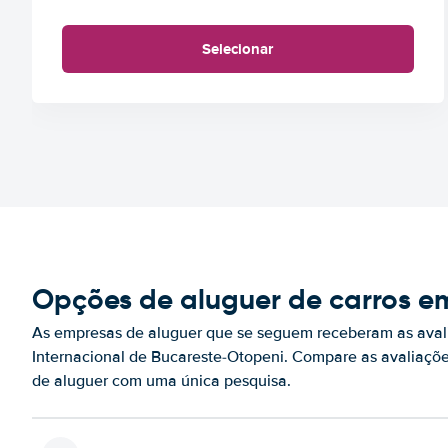
Selecionar
Opções de aluguer de carros e
As empresas de aluguer que se seguem receberam as aval
Internacional de Bucareste-Otopeni. Compare as avaliaçõe
de aluguer com uma única pesquisa.