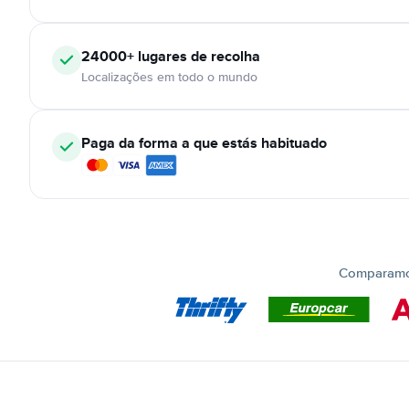
24000+
lugares de recolha
Localizações em todo o mundo
Paga da forma a que estás habituado
Comparamos