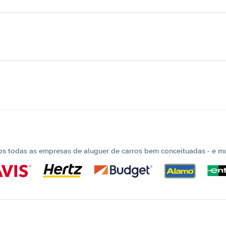
 todas as empresas de aluguer de carros bem conceituadas - e mui