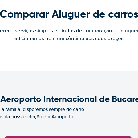
Comparar Aluguer de carro
ferece serviços simples e diretos de comparação de alugue
adicionamos nem um cêntimo aos seus preços
 Aeroporto Internacional de Bucar
a família, disporemos sempre do carro
s da nossa seleção em Aeroporto