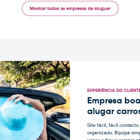
Mostrar todas as empresas de aluguer
EXPERIÊNCIA DO CLIENT
Empresa boa
alugar carro
Site fácil, fácil contac
organizado. Equipa simp