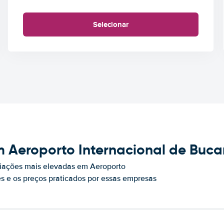
Selecionar
m Aeroporto Internacional de Buca
iações mais elevadas em Aeroporto
s e os preços praticados por essas empresas