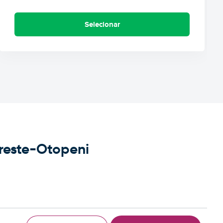
Selecionar
reste-Otopeni