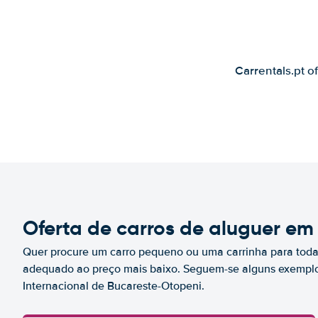
Carrentals.pt o
Oferta de carros de aluguer em
Quer procure um carro pequeno ou uma carrinha para toda 
adequado ao preço mais baixo. Seguem-se alguns exemplo
Internacional de Bucareste-Otopeni.