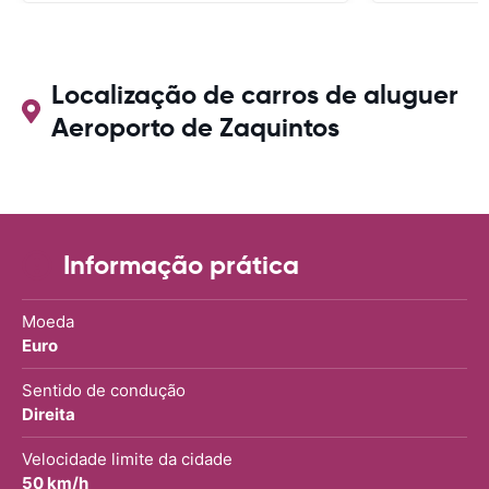
Localização de carros de aluguer
Aeroporto de Zaquintos
Informação prática
Moeda
Euro
Sentido de condução
Direita
Velocidade limite da cidade
50 km/h