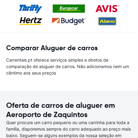
Comparar Aluguer de carros
Carrentals.pt oferece serviços simples e diretos de
comparação de aluguer de carros. Não adicionamos nem um
cêntimo aos seus preços
Oferta de carros de aluguer em
Aeroporto de Zaquintos
Quer procure um carro pequeno ou uma carrinha para toda a
família, disporemos sempre do carro adequado ao preço mais
baixo. Seguem-se alguns exemplos da nossa seleção em