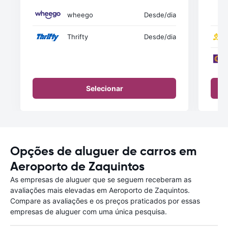
wheego
Desde
/dia
Thrifty
Desde
/dia
Selecionar
Opções de aluguer de carros em
Aeroporto de Zaquintos
As empresas de aluguer que se seguem receberam as
avaliações mais elevadas em Aeroporto de Zaquintos.
Compare as avaliações e os preços praticados por essas
empresas de aluguer com uma única pesquisa.