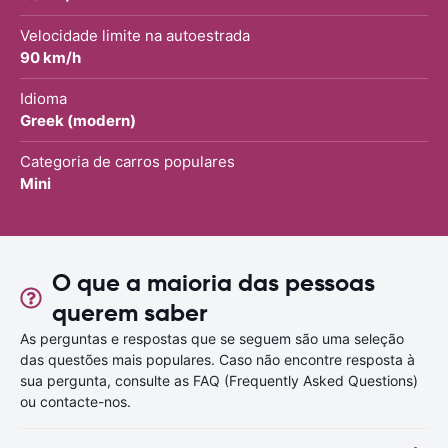
Velocidade limite na autoestrada
90 km/h
Idioma
Greek (modern)
Categoria de carros populares
Mini
O que a maioria das pessoas
querem saber
As perguntas e respostas que se seguem são uma seleção
das questões mais populares. Caso não encontre resposta à
sua pergunta, consulte as FAQ (Frequently Asked Questions)
ou contacte-nos.