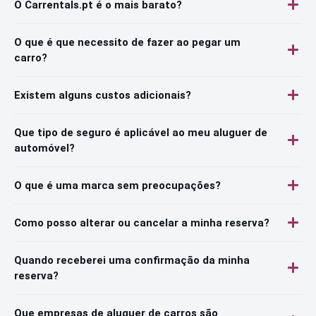
O Carrentals.pt é o mais barato?
O que é que necessito de fazer ao pegar um
carro?
Existem alguns custos adicionais?
Que tipo de seguro é aplicável ao meu aluguer de
automóvel?
O que é uma marca sem preocupações?
Como posso alterar ou cancelar a minha reserva?
Quando receberei uma confirmação da minha
reserva?
Que empresas de aluguer de carros são