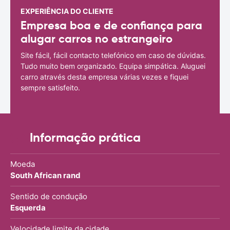
EXPERIÊNCIA DO CLIENTE
Empresa boa e de confiança para
alugar carros no estrangeiro
Site fácil, fácil contacto telefónico em caso de dúvidas.
Tudo muito bem organizado. Equipa simpática. Aluguei
carro através desta empresa várias vezes e fiquei
sempre satisfeito.
Informação prática
Moeda
South African rand
Sentido de condução
Esquerda
Velocidade limite da cidade