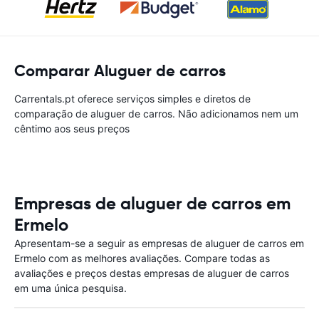
Comparar Aluguer de carros
Carrentals.pt oferece serviços simples e diretos de
comparação de aluguer de carros. Não adicionamos nem um
cêntimo aos seus preços
Empresas de aluguer de carros em
Ermelo
Apresentam-se a seguir as empresas de aluguer de carros em
Ermelo com as melhores avaliações. Compare todas as
avaliações e preços destas empresas de aluguer de carros
em uma única pesquisa.