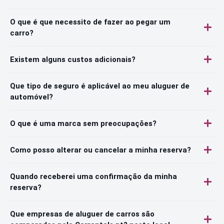
O que é que necessito de fazer ao pegar um
carro?
Existem alguns custos adicionais?
Que tipo de seguro é aplicável ao meu aluguer de
automóvel?
O que é uma marca sem preocupações?
Como posso alterar ou cancelar a minha reserva?
Quando receberei uma confirmação da minha
reserva?
Que empresas de aluguer de carros são