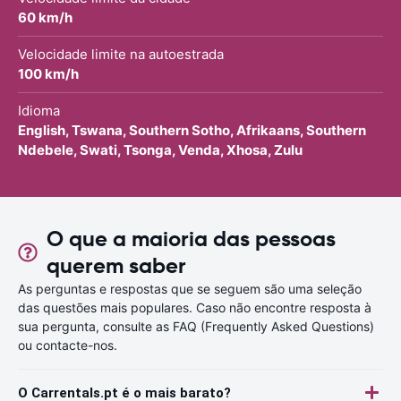
60 km/h
Velocidade limite na autoestrada
100 km/h
Idioma
English, Tswana, Southern Sotho, Afrikaans, Southern
Ndebele, Swati, Tsonga, Venda, Xhosa, Zulu
O que a maioria das pessoas
querem saber
As perguntas e respostas que se seguem são uma seleção
das questões mais populares. Caso não encontre resposta à
sua pergunta, consulte as FAQ (Frequently Asked Questions)
ou contacte-nos.
O Carrentals.pt é o mais barato?