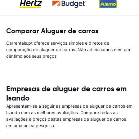
Comparar Aluguer de carros
Carrentals.pt oferece serviços simples e diretos de
comparação de aluguer de carros. Não adicionamos nem um
cêntimo aos seus preços
Empresas de aluguer de carros em
Isando
Apresentam-se a seguir as empresas de aluguer de carros em
Isando com as melhores avaliações. Compare todas as
avaliações e preços destas empresas de aluguer de carros
em uma única pesquisa.