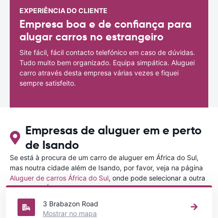
EXPERIÊNCIA DO CLIENTE
Empresa boa e de confiança para
alugar carros no estrangeiro
Site fácil, fácil contacto telefónico em caso de dúvidas.
Tudo muito bem organizado. Equipa simpática. Aluguei
carro através desta empresa várias vezes e fiquei
sempre satisfeito.
Empresas de aluguer em e perto
de Isando
Se está à procura de um carro de aluguer em África do Sul,
mas noutra cidade além de Isando, por favor, veja na página
Aluguer de carros África do Sul
, onde pode selecionar a outra
cidade em África do Sul que gostaria de alugar um carro
3 Brabazon Road
Mostrar no mapa