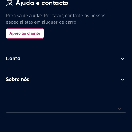
Ajuda e contacto
Precisa de ajuda? Por favor, contacte os nossos
especialistas em aluguer de carro.
Apoio ao cliente
Conta
Sobre nós