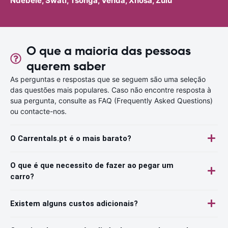
Ndebele, Swati, Tsonga, Venda, Xhosa, Zulu
O que a maioria das pessoas
querem saber
As perguntas e respostas que se seguem são uma seleção
das questões mais populares. Caso não encontre resposta à
sua pergunta, consulte as FAQ (Frequently Asked Questions)
ou contacte-nos.
O Carrentals.pt é o mais barato?
O que é que necessito de fazer ao pegar um
carro?
Existem alguns custos adicionais?