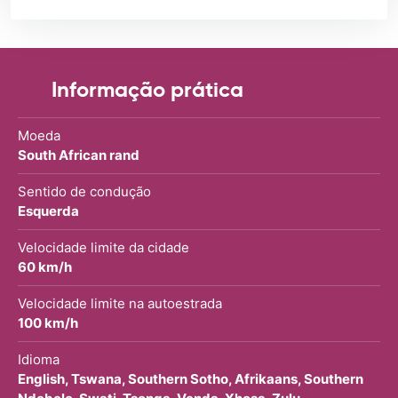
Informação prática
Moeda
South African rand
Sentido de condução
Esquerda
Velocidade limite da cidade
60 km/h
Velocidade limite na autoestrada
100 km/h
Idioma
English, Tswana, Southern Sotho, Afrikaans, Southern