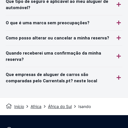
Que tipo de seguro é aplicável ao meu aluguer de
automóvel?
O que é uma marca sem preocupações?
Como posso alterar ou cancelar a minha reserva?
Quando receberei uma confirmação da minha
reserva?
Que empresas de aluguer de carros são
comparadas pelo Carrentals.pt? neste local
Início
Africa
África do Sul
Isando