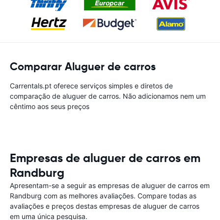
Comparar Aluguer de carros
Carrentals.pt oferece serviços simples e diretos de
comparação de aluguer de carros. Não adicionamos nem um
cêntimo aos seus preços
Empresas de aluguer de carros em
Randburg
Apresentam-se a seguir as empresas de aluguer de carros em
Randburg com as melhores avaliações. Compare todas as
avaliações e preços destas empresas de aluguer de carros
em uma única pesquisa.