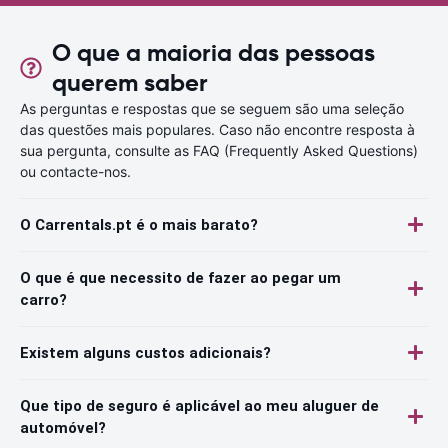
O que a maioria das pessoas
querem saber
As perguntas e respostas que se seguem são uma seleção
das questões mais populares. Caso não encontre resposta à
sua pergunta, consulte as FAQ (Frequently Asked Questions)
ou contacte-nos.
O Carrentals.pt é o mais barato?
O que é que necessito de fazer ao pegar um
carro?
Existem alguns custos adicionais?
Que tipo de seguro é aplicável ao meu aluguer de
automóvel?