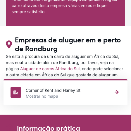
carro através desta empresa várias vezes e fiquei
sempre satisfeito.
Empresas de aluguer em e perto
de Randburg
Se está à procura de um carro de aluguer em África do Sul,
mas noutra cidade além de Randburg, por favor, veja na
página
Aluguer de carros África do Sul
, onde pode selecionar
a outra cidade em África do Sul que gostaria de alugar um
carro
Corner of Kent and Harley St
Mostrar no mapa
Informação prática