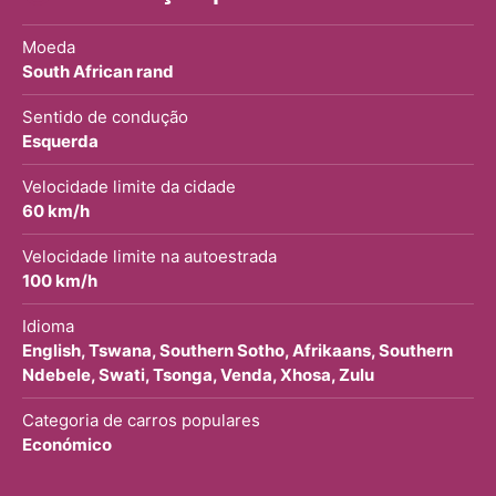
Moeda
South African rand
Sentido de condução
Esquerda
Velocidade limite da cidade
60 km/h
Velocidade limite na autoestrada
100 km/h
Idioma
English, Tswana, Southern Sotho, Afrikaans, Southern
Ndebele, Swati, Tsonga, Venda, Xhosa, Zulu
Categoria de carros populares
Económico