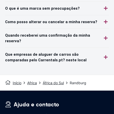
O que é uma marca sem preocupações?
Como posso alterar ou cancelar a minha reserva?
Quando receberei uma confirmação da minha
reserva?
Que empresas de aluguer de carros são
comparadas pelo Carrentals.pt? neste local
Início
Africa
África do Sul
Randburg
Ajuda e contacto