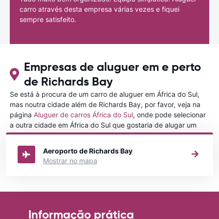
carro através desta empresa várias vezes e fiquei
sempre satisfeito.
Empresas de aluguer em e perto
de Richards Bay
Se está à procura de um carro de aluguer em África do Sul,
mas noutra cidade além de Richards Bay, por favor, veja na
página
Aluguer de carros África do Sul
, onde pode selecionar
a outra cidade em África do Sul que gostaria de alugar um
carro
Aeroporto de Richards Bay
Mostrar no mapa
Informação prática