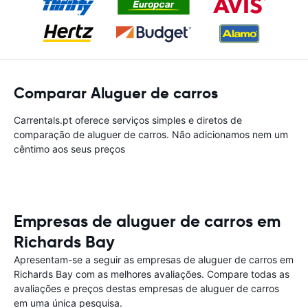
Comparar Aluguer de carros
Carrentals.pt oferece serviços simples e diretos de
comparação de aluguer de carros. Não adicionamos nem um
cêntimo aos seus preços
Empresas de aluguer de carros em
Richards Bay
Apresentam-se a seguir as empresas de aluguer de carros em
Richards Bay com as melhores avaliações. Compare todas as
avaliações e preços destas empresas de aluguer de carros
em uma única pesquisa.