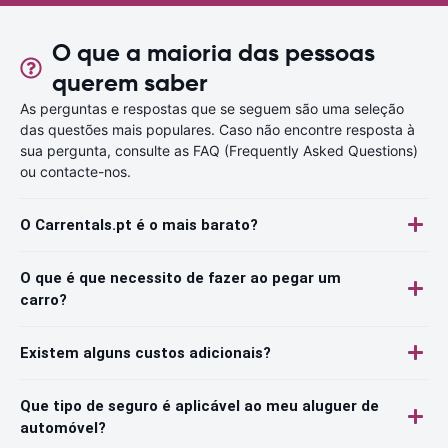
O que a maioria das pessoas
querem saber
As perguntas e respostas que se seguem são uma seleção
das questões mais populares. Caso não encontre resposta à
sua pergunta, consulte as FAQ (Frequently Asked Questions)
ou contacte-nos.
O Carrentals.pt é o mais barato?
O que é que necessito de fazer ao pegar um
carro?
Existem alguns custos adicionais?
Que tipo de seguro é aplicável ao meu aluguer de
automóvel?