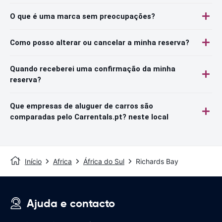
O que é uma marca sem preocupações?
Como posso alterar ou cancelar a minha reserva?
Quando receberei uma confirmação da minha
reserva?
Que empresas de aluguer de carros são
comparadas pelo Carrentals.pt? neste local
Início
Africa
África do Sul
Richards Bay
Ajuda e contacto