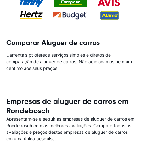
Comparar Aluguer de carros
Carrentals.pt oferece serviços simples e diretos de
comparação de aluguer de carros. Não adicionamos nem um
cêntimo aos seus preços
Empresas de aluguer de carros em
Rondebosch
Apresentam-se a seguir as empresas de aluguer de carros em
Rondebosch com as melhores avaliações. Compare todas as
avaliações e preços destas empresas de aluguer de carros
em uma única pesquisa.