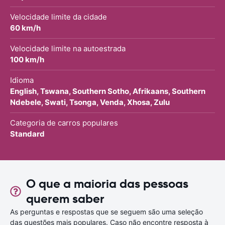
Velocidade limite da cidade
60 km/h
Velocidade limite na autoestrada
100 km/h
Idioma
English, Tswana, Southern Sotho, Afrikaans, Southern
Ndebele, Swati, Tsonga, Venda, Xhosa, Zulu
Categoria de carros populares
Standard
O que a maioria das pessoas
querem saber
As perguntas e respostas que se seguem são uma seleção
das questões mais populares. Caso não encontre resposta à