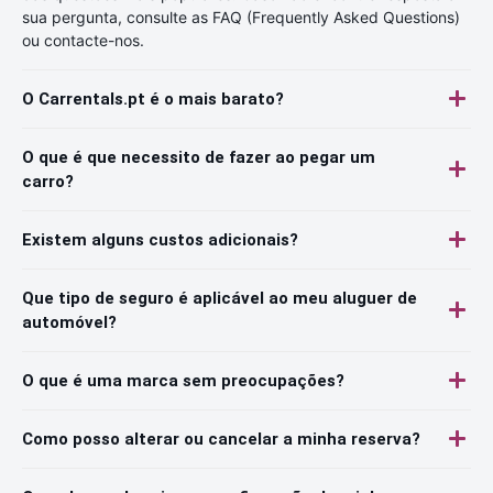
sua pergunta, consulte as FAQ (Frequently Asked Questions)
ou contacte-nos.
O Carrentals.pt é o mais barato?
O que é que necessito de fazer ao pegar um
carro?
Existem alguns custos adicionais?
Que tipo de seguro é aplicável ao meu aluguer de
automóvel?
O que é uma marca sem preocupações?
Como posso alterar ou cancelar a minha reserva?