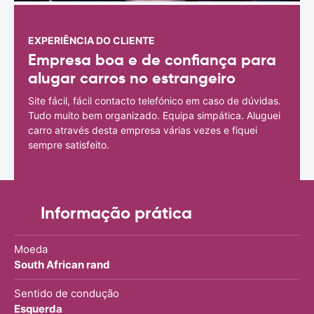
EXPERIÊNCIA DO CLIENTE
Empresa boa e de confiança para
alugar carros no estrangeiro
Site fácil, fácil contacto telefónico em caso de dúvidas.
Tudo muito bem organizado. Equipa simpática. Aluguei
carro através desta empresa várias vezes e fiquei
sempre satisfeito.
Informação prática
Moeda
South African rand
Sentido de condução
Esquerda