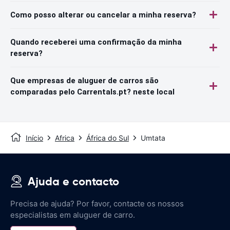
Como posso alterar ou cancelar a minha reserva?
Quando receberei uma confirmação da minha
reserva?
Que empresas de aluguer de carros são
comparadas pelo Carrentals.pt? neste local
Início
Africa
África do Sul
Umtata
Ajuda e contacto
Precisa de ajuda? Por favor, contacte os nossos
especialistas em aluguer de carro.