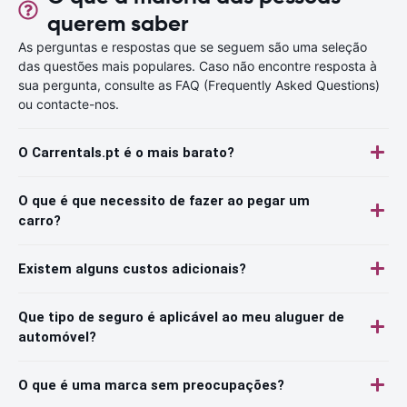
querem saber
As perguntas e respostas que se seguem são uma seleção
das questões mais populares. Caso não encontre resposta à
sua pergunta, consulte as FAQ (Frequently Asked Questions)
ou contacte-nos.
O Carrentals.pt é o mais barato?
O que é que necessito de fazer ao pegar um
carro?
Existem alguns custos adicionais?
Que tipo de seguro é aplicável ao meu aluguer de
automóvel?
O que é uma marca sem preocupações?