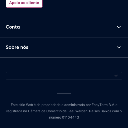
Apoio ao cliente
Conta
Sobre nós
Este sítio Web é da propriedade e administrada por EasyTerra B.V. e
registrada na Câmara de Comércio de Leeuwarden, Países Baixos com o
número 01104443