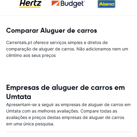
Comparar Aluguer de carros
Carrentals.pt oferece serviços simples e diretos de
comparação de aluguer de carros. Não adicionamos nem um
cêntimo aos seus preços
Empresas de aluguer de carros em
Umtata
Apresentam-se a seguir as empresas de aluguer de carros em
Umtata com as melhores avaliações. Compare todas as
avaliações e preços destas empresas de aluguer de carros
em uma única pesquisa.