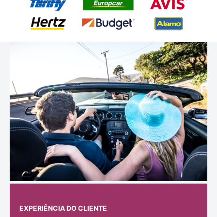
EXPERIÊNCIA DO CLIENTE