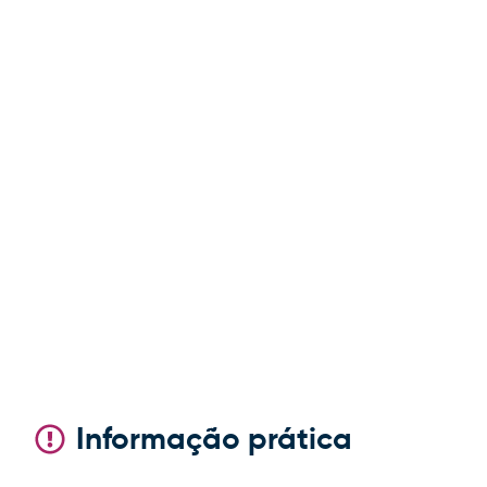
Informação prática