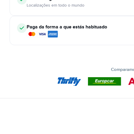
Localizações em todo o mundo
Paga da forma a que estás habituado
Comparamos