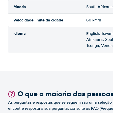
Moeda
South African 
Velocidade limite da cidade
60 km/h
Idioma
English, Tswan
Afrikaans, Sou
Tsonga, Venda
O que a maioria das pessoa
As perguntas e respostas que se seguem são uma seleção 
encontre resposta à sua pergunta, consulte as FAQ (Freque