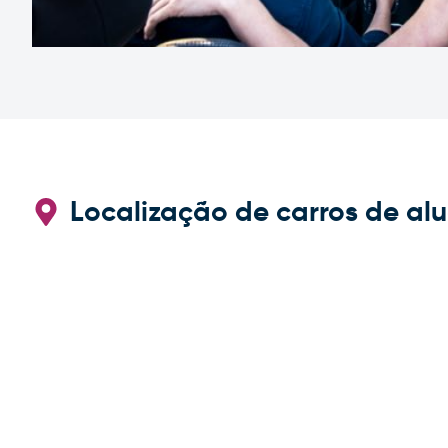
Localização de carros de al