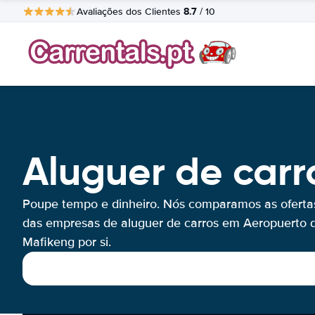
8.7
Avaliações dos Clientes
/ 10
Aluguer de carr
Poupe tempo e dinheiro. Nós comparamos as oferta
das empresas de aluguer de carros em Aeropuerto 
Mafikeng por si.