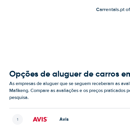
Carrentals.pt o
Opções de aluguer de carros e
As empresas de aluguer que se seguem receberam as aval
Mafikeng. Compare as avaliações e os preços praticados 
pesquisa.
Avis