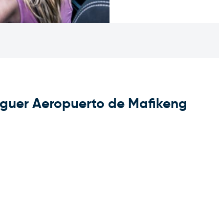
uguer Aeropuerto de Mafikeng