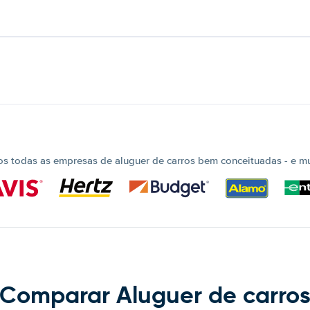
 todas as empresas de aluguer de carros bem conceituadas - e mui
Comparar Aluguer de carro