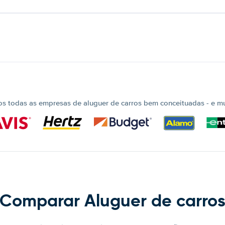
 todas as empresas de aluguer de carros bem conceituadas - e mui
Comparar Aluguer de carro