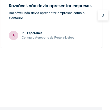
Razoável, não devia apresentar empresas
Razoável, não devia apresentar empresas como a
Centauro.
Rui Esperanca
R
Centauro Aeroporto da Portela-Lisboa