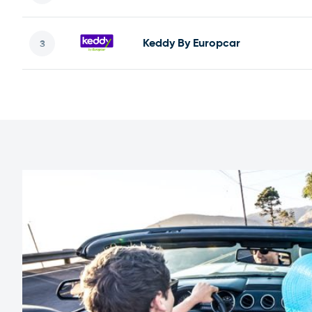
Keddy By Europcar