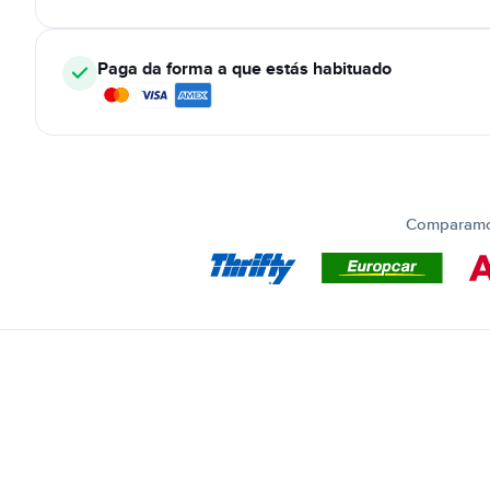
Paga da forma a que estás habituado
Comparamos