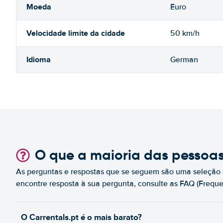
Moeda
Euro
Velocidade limite da cidade
50 km/h
Idioma
German
O que a maioria das pessoa
As perguntas e respostas que se seguem são uma seleção 
encontre resposta à sua pergunta, consulte as FAQ (Freque
O Carrentals.pt é o mais barato?