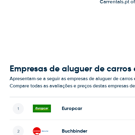
Carrentals.pt o
Empresas de aluguer de carro
Apresentam-se a seguir as empresas de aluguer de carros
Compare todas as avaliações e preços destas empresas de
Europcar
Buchbinder