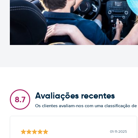
Avaliações recentes
8.7
Os clientes avaliam-nos com uma classificação de
01-11-2025