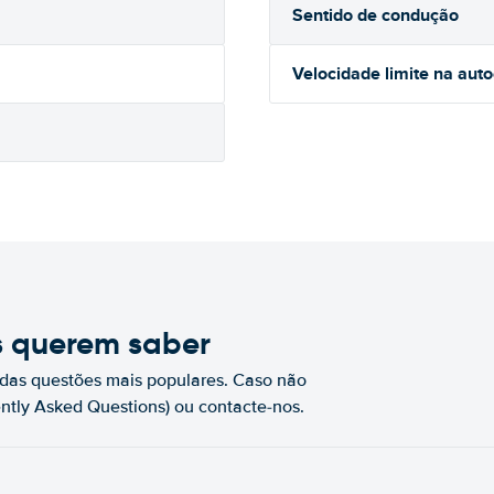
Sentido de condução
Velocidade limite na aut
s querem saber
das questões mais populares. Caso não
ntly Asked Questions) ou contacte-nos.