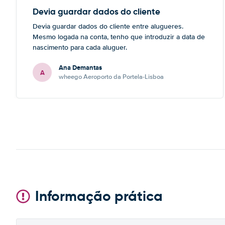
Devia guardar dados do cliente
Devia guardar dados do cliente entre alugueres.
Mesmo logada na conta, tenho que introduzir a data de
nascimento para cada aluguer.
Ana Demantas
A
wheego Aeroporto da Portela-Lisboa
Informação prática