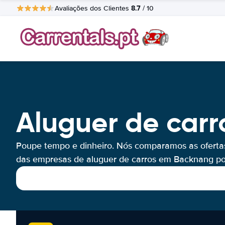
8.7
Avaliações dos Clientes
/ 10
Aluguer de car
Poupe tempo e dinheiro. Nós comparamos as oferta
das empresas de aluguer de carros em Backnang por