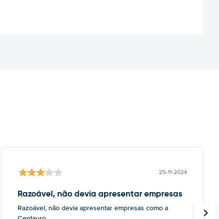
25-11-2024
Razoável, não devia apresentar empresas
Razoável, não devia apresentar empresas como a
Centauro.