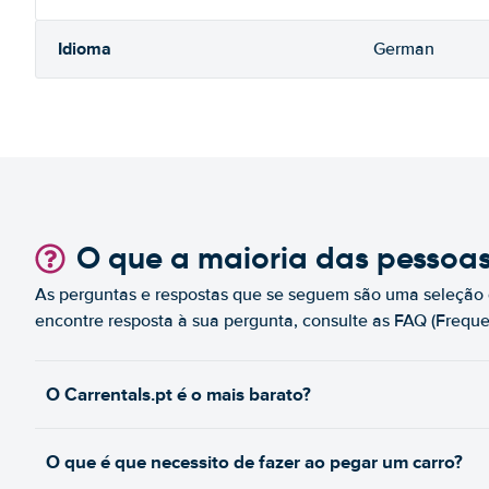
Idioma
German
O que a maioria das pessoa
As perguntas e respostas que se seguem são uma seleção 
encontre resposta à sua pergunta, consulte as FAQ (Freque
O Carrentals.pt é o mais barato?
O que é que necessito de fazer ao pegar um carro?