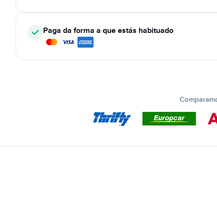
Paga da forma a que estás habituado
Comparamos