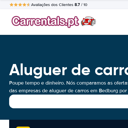
8.7
Avaliações dos Clientes
/ 10
Aluguer de car
Poupe tempo e dinheiro. Nós comparamos as oferta
das empresas de aluguer de carros em Bedburg por 