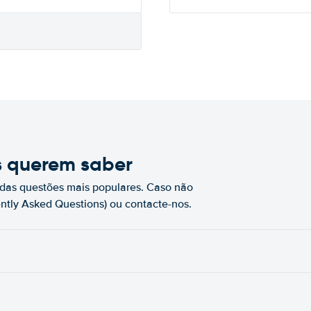
s querem saber
das questões mais populares. Caso não
ntly Asked Questions) ou contacte-nos.