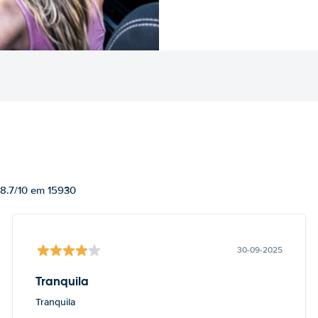
 8.7/10 em 15930
30-09-2025
Tranquila
Tranquila