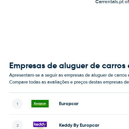
Carrentals.pt o
Empresas de aluguer de carros
Apresentam-se a seguir as empresas de aluguer de carros
Compare todas as avaliações e preços destas empresas de
Europcar
Keddy By Europcar