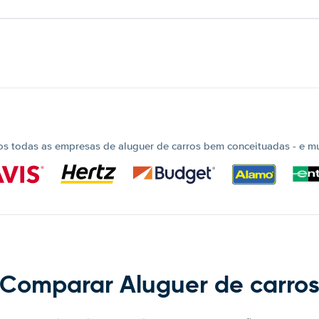
 todas as empresas de aluguer de carros bem conceituadas - e mui
Comparar Aluguer de carro