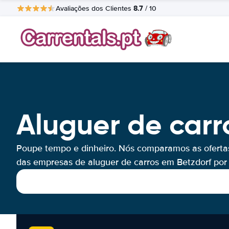
8.7
Avaliações dos Clientes
/ 10
Aluguer de carr
Poupe tempo e dinheiro. Nós comparamos as oferta
das empresas de aluguer de carros em Betzdorf por 