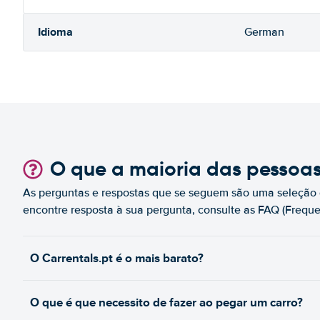
Idioma
German
O que a maioria das pessoa
As perguntas e respostas que se seguem são uma seleção 
encontre resposta à sua pergunta, consulte as FAQ (Freque
O Carrentals.pt é o mais barato?
O que é que necessito de fazer ao pegar um carro?