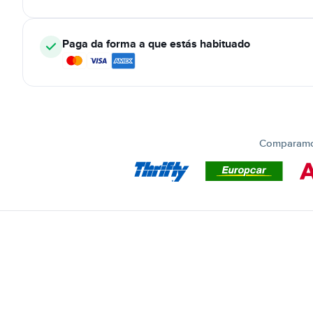
Paga da forma a que estás habituado
Comparamos