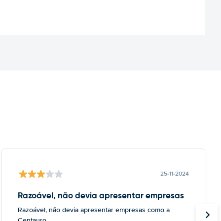
25-11-2024
Razoável, não devia apresentar empresas
Razoável, não devia apresentar empresas como a
Centauro.