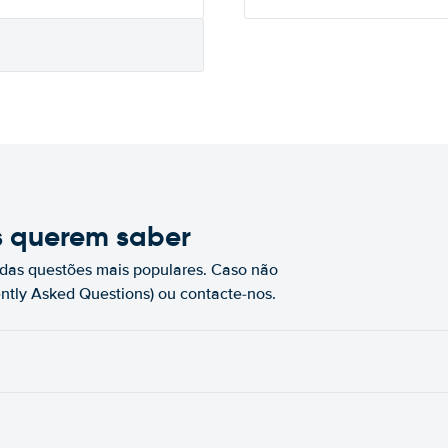
s querem saber
das questões mais populares. Caso não
ntly Asked Questions) ou contacte-nos.