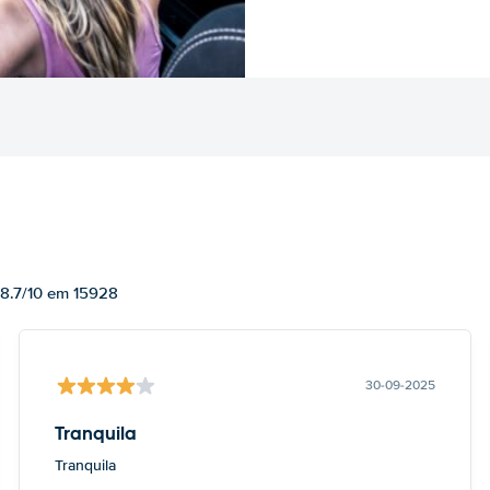
 8.7/10 em 15928
30-09-2025
Tranquila
Tranquila