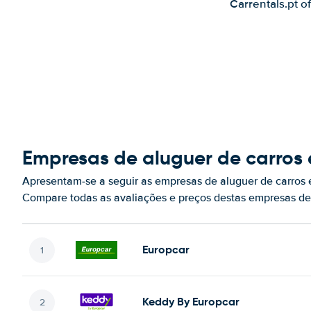
Carrentals.pt o
Empresas de aluguer de carros 
Apresentam-se a seguir as empresas de aluguer de carros 
Compare todas as avaliações e preços destas empresas de
Europcar
Keddy By Europcar