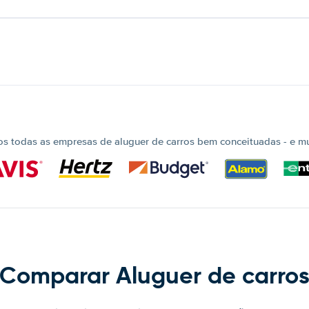
 todas as empresas de aluguer de carros bem conceituadas - e mui
Comparar Aluguer de carro