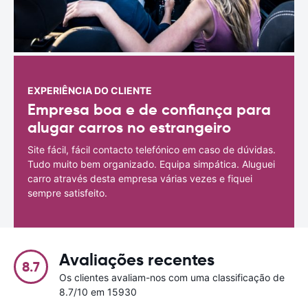
EXPERIÊNCIA DO CLIENTE
Empresa boa e de confiança para
alugar carros no estrangeiro
Site fácil, fácil contacto telefónico em caso de dúvidas.
Tudo muito bem organizado. Equipa simpática. Aluguei
carro através desta empresa várias vezes e fiquei
sempre satisfeito.
Avaliações recentes
8.7
Os clientes avaliam-nos com uma classificação de
8.7/10 em 15930