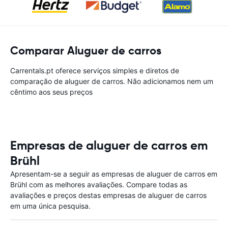
Comparar Aluguer de carros
Carrentals.pt oferece serviços simples e diretos de
comparação de aluguer de carros. Não adicionamos nem um
cêntimo aos seus preços
Empresas de aluguer de carros em
Brühl
Apresentam-se a seguir as empresas de aluguer de carros em
Brühl com as melhores avaliações. Compare todas as
avaliações e preços destas empresas de aluguer de carros
em uma única pesquisa.