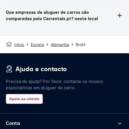
Que empresas de aluguer de carros são
comparadas pelo Carrentals.pt? neste local
Início
Europa
Alemanha
Brühl
Ajuda e contacto
Precisa de ajuda? Por favor, contacte os nossos
especialistas em aluguer de carro.
Apoio ao cliente
Conta