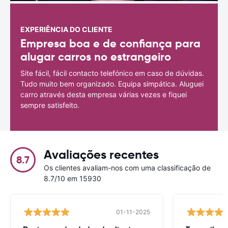
EXPERIÊNCIA DO CLIENTE
Empresa boa e de confiança para
alugar carros no estrangeiro
Site fácil, fácil contacto telefónico em caso de dúvidas.
Tudo muito bem organizado. Equipa simpática. Aluguei
carro através desta empresa várias vezes e fiquei
sempre satisfeito.
Avaliações recentes
8.7
Os clientes avaliam-nos com uma classificação de
8.7/10 em 15930
01-11-2025