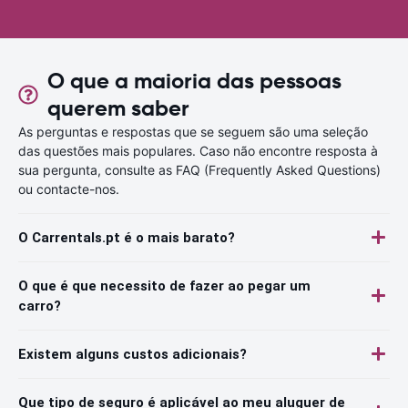
O que a maioria das pessoas
querem saber
As perguntas e respostas que se seguem são uma seleção
das questões mais populares. Caso não encontre resposta à
sua pergunta, consulte as FAQ (Frequently Asked Questions)
ou contacte-nos.
O Carrentals.pt é o mais barato?
O que é que necessito de fazer ao pegar um
carro?
Existem alguns custos adicionais?
Que tipo de seguro é aplicável ao meu aluguer de