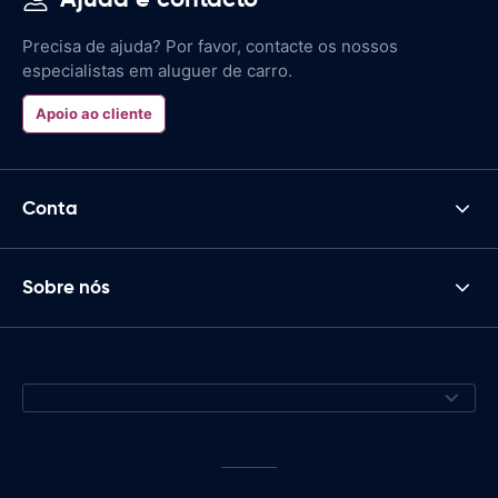
Precisa de ajuda? Por favor, contacte os nossos
especialistas em aluguer de carro.
Apoio ao cliente
Conta
Sobre nós