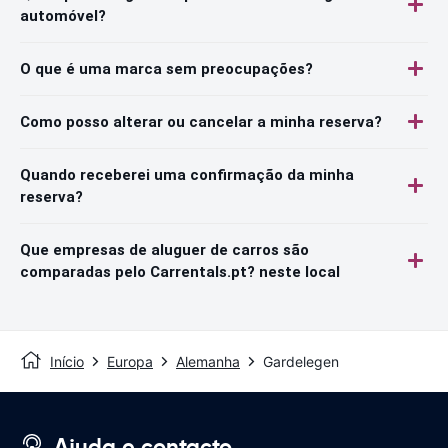
automóvel?
O que é uma marca sem preocupações?
Como posso alterar ou cancelar a minha reserva?
Quando receberei uma confirmação da minha
reserva?
Que empresas de aluguer de carros são
comparadas pelo Carrentals.pt? neste local
Início
Europa
Alemanha
Gardelegen
Ajuda e contacto