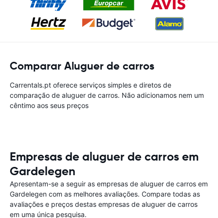
Comparar Aluguer de carros
Carrentals.pt oferece serviços simples e diretos de
comparação de aluguer de carros. Não adicionamos nem um
cêntimo aos seus preços
Empresas de aluguer de carros em
Gardelegen
Apresentam-se a seguir as empresas de aluguer de carros em
Gardelegen com as melhores avaliações. Compare todas as
avaliações e preços destas empresas de aluguer de carros
em uma única pesquisa.