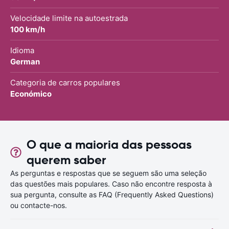
Velocidade limite na autoestrada
100 km/h
Idioma
German
Categoria de carros populares
Económico
O que a maioria das pessoas
querem saber
As perguntas e respostas que se seguem são uma seleção
das questões mais populares. Caso não encontre resposta à
sua pergunta, consulte as FAQ (Frequently Asked Questions)
ou contacte-nos.