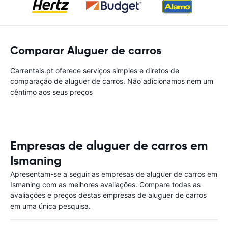
Comparar Aluguer de carros
Carrentals.pt oferece serviços simples e diretos de
comparação de aluguer de carros. Não adicionamos nem um
cêntimo aos seus preços
Empresas de aluguer de carros em
Ismaning
Apresentam-se a seguir as empresas de aluguer de carros em
Ismaning com as melhores avaliações. Compare todas as
avaliações e preços destas empresas de aluguer de carros
em uma única pesquisa.