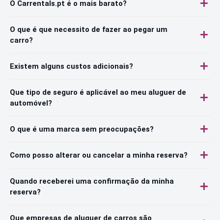
O Carrentals.pt é o mais barato?
O que é que necessito de fazer ao pegar um
carro?
Existem alguns custos adicionais?
Que tipo de seguro é aplicável ao meu aluguer de
automóvel?
O que é uma marca sem preocupações?
Como posso alterar ou cancelar a minha reserva?
Quando receberei uma confirmação da minha
reserva?
Que empresas de aluguer de carros são