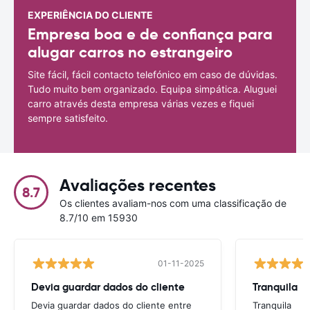
EXPERIÊNCIA DO CLIENTE
Empresa boa e de confiança para
alugar carros no estrangeiro
Site fácil, fácil contacto telefónico em caso de dúvidas.
Tudo muito bem organizado. Equipa simpática. Aluguei
carro através desta empresa várias vezes e fiquei
sempre satisfeito.
Avaliações recentes
8.7
Os clientes avaliam-nos com uma classificação de
8.7/10 em 15930
01-11-2025
Devia guardar dados do cliente
Tranquila
Devia guardar dados do cliente entre
Tranquila