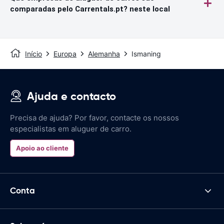
comparadas pelo Carrentals.pt? neste local
Início
Europa
Alemanha
Ismaning
Ajuda e contacto
Precisa de ajuda? Por favor, contacte os nossos
especialistas em aluguer de carro.
Apoio ao cliente
Conta