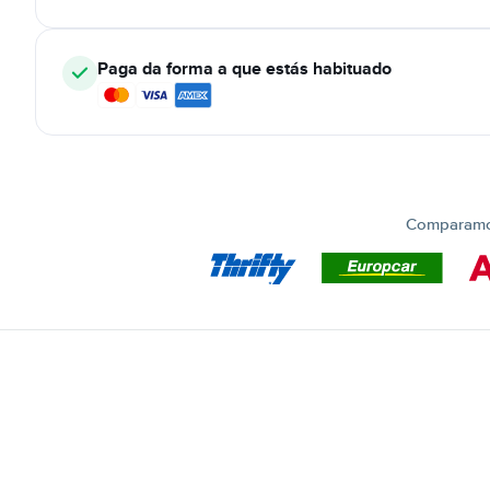
Paga da forma a que estás habituado
Comparamos