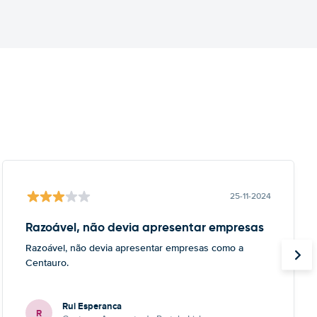
25-11-2024
Razoável, não devia apresentar empresas
Razoável, não devia apresentar empresas como a
Centauro.
Rui Esperanca
R