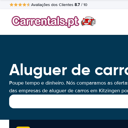
8.7
Avaliações dos Clientes
/ 10
Aluguer de carr
Poupe tempo e dinheiro. Nós comparamos as oferta
das empresas de aluguer de carros em Kitzingen por 