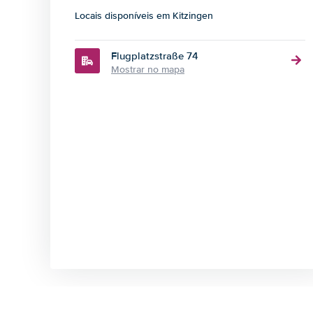
Locais disponíveis em Kitzingen
Flugplatzstraße 74
Mostrar no mapa