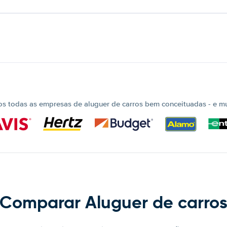
 todas as empresas de aluguer de carros bem conceituadas - e mui
Comparar Aluguer de carro