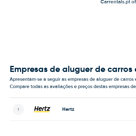
Carrentals.pt o
Empresas de aluguer de carros 
Apresentam-se a seguir as empresas de aluguer de carros 
Compare todas as avaliações e preços destas empresas de
Hertz