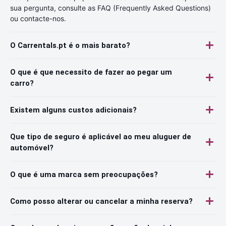
sua pergunta, consulte as FAQ (Frequently Asked Questions)
ou contacte-nos.
O Carrentals.pt é o mais barato?
O que é que necessito de fazer ao pegar um
carro?
Existem alguns custos adicionais?
Que tipo de seguro é aplicável ao meu aluguer de
automóvel?
O que é uma marca sem preocupações?
Como posso alterar ou cancelar a minha reserva?