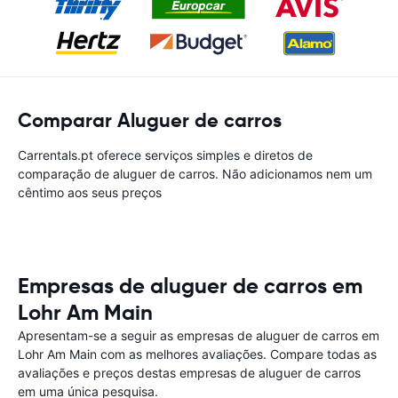
Comparar Aluguer de carros
Carrentals.pt oferece serviços simples e diretos de
comparação de aluguer de carros. Não adicionamos nem um
cêntimo aos seus preços
Empresas de aluguer de carros em
Lohr Am Main
Apresentam-se a seguir as empresas de aluguer de carros em
Lohr Am Main com as melhores avaliações. Compare todas as
avaliações e preços destas empresas de aluguer de carros
em uma única pesquisa.