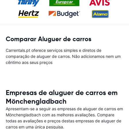
Comparar Aluguer de carros
Carrentals.pt oferece serviços simples e diretos de
comparação de aluguer de carros. Não adicionamos nem um
cêntimo aos seus preços
Empresas de aluguer de carros em
Mönchengladbach
Apresentam-se a seguir as empresas de aluguer de carros em
Mönchengladbach com as melhores avaliações. Compare
todas as avaliações e preços destas empresas de aluguer de
carros em uma única pesquisa.