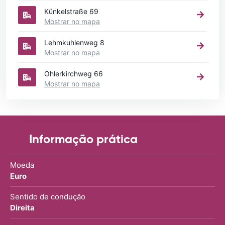
Künkelstraße 69
Mostrar no mapa
Lehmkuhlenweg 8
Mostrar no mapa
Ohlerkirchweg 66
Mostrar no mapa
Informação prática
Moeda
Euro
Sentido de condução
Direita