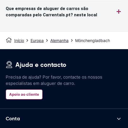
Que empresas de aluguer de carros são
comparadas pelo Carrentals.pt? neste local
Início
Europa
Alemanha
Mönchengladbach
Ajuda e contacto
Precisa de ajuda? Por favor, contacte os nossos
especialistas em aluguer de carro.
Apoio ao cliente
Conta