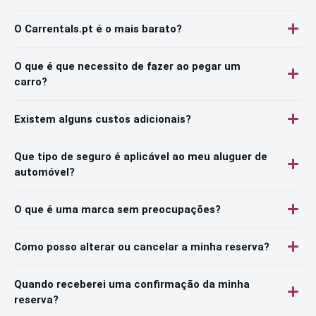
O Carrentals.pt é o mais barato?
O que é que necessito de fazer ao pegar um
carro?
Existem alguns custos adicionais?
Que tipo de seguro é aplicável ao meu aluguer de
automóvel?
O que é uma marca sem preocupações?
Como posso alterar ou cancelar a minha reserva?
Quando receberei uma confirmação da minha
reserva?