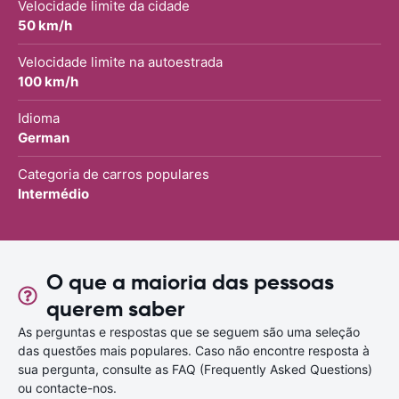
Velocidade limite da cidade
50 km/h
Velocidade limite na autoestrada
100 km/h
Idioma
German
Categoria de carros populares
Intermédio
O que a maioria das pessoas
querem saber
As perguntas e respostas que se seguem são uma seleção
das questões mais populares. Caso não encontre resposta à
sua pergunta, consulte as FAQ (Frequently Asked Questions)
ou contacte-nos.