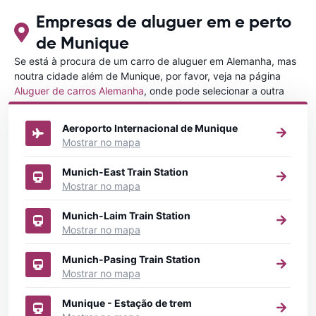
Empresas de aluguer em e perto
de Munique
Se está à procura de um carro de aluguer em Alemanha, mas
noutra cidade além de Munique, por favor, veja na página
Aluguer de carros Alemanha
, onde pode selecionar a outra
cidade em Alemanha que gostaria de alugar um carro
Aeroporto Internacional de Munique
Mostrar no mapa
Munich-East Train Station
Mostrar no mapa
Munich-Laim Train Station
Mostrar no mapa
Munich-Pasing Train Station
Mostrar no mapa
Munique - Estação de trem