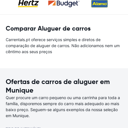
Comparar Aluguer de carros
Carrentals.pt oferece serviços simples e diretos de
comparação de aluguer de carros. Não adicionamos nem um
cêntimo aos seus preços
Ofertas de carros de aluguer em
Munique
Quer procure um carro pequeno ou uma carrinha para toda a
família, disporemos sempre do carro mais adequado ao mais
baixo preço. Seguem-se alguns exemplos da nossa seleção
em Munique.