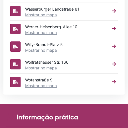
Wasserburger Landstraße 81
Mostrar no mapa
Werner-Heisenberg-Allee 10
Mostrar no mapa
Willy-Brandt-Platz 5
Mostrar no mapa
Wolfratshauser Str. 160
Mostrar no mapa
Wotanstraße 9
Mostrar no mapa
Informação prática