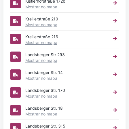
Kistlerhofstraße 172b
Mostrar no mapa
Kreillerstraße 210
Mostrar no mapa
Kreillerstraße 216
Mostrar no mapa
Landsberger Str 293
Mostrar no mapa
Landsberger Str. 14
Mostrar no mapa
Landsberger Str. 170
Mostrar no mapa
Landsberger Str. 18
Mostrar no mapa
Landsberger Str. 315