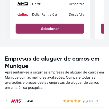
Hertz
Desde
/dia
Dollar Rent a Car
Desde
/dia
Selecionar
Empresas de aluguer de carros em
Munique
Apresentam-se a seguir as empresas de aluguer de carros em
Munique com as melhores avaliações. Compare todas as
avaliações e preços destas empresas de aluguer de carros
em uma única pesquisa.
Avis
9.8
(7427)