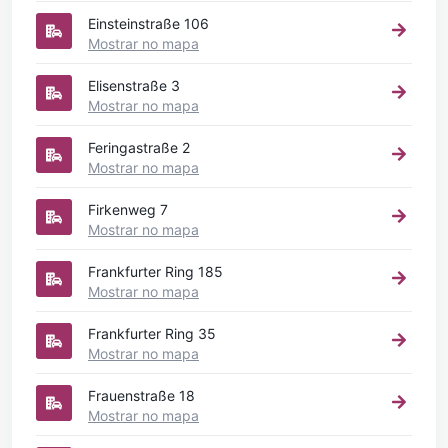
Einsteinstraße 106
Mostrar no mapa
Elisenstraße 3
Mostrar no mapa
Feringastraße 2
Mostrar no mapa
Firkenweg 7
Mostrar no mapa
Frankfurter Ring 185
Mostrar no mapa
Frankfurter Ring 35
Mostrar no mapa
Frauenstraße 18
Mostrar no mapa