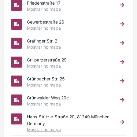
Friedenstraße 17
Mostrar no mapa
Gewerbestraße 26
Mostrar no mapa
Grafinger Str. 2
Mostrar no mapa
Grillparzerstraße 29
Mostrar no mapa
Grünbacher Str. 25
Mostrar no mapa
Grünwalder Weg 20c
Mostrar no mapa
Hans-Stützle-Straße 20, 81249 München,
Germany
Mostrar no mapa