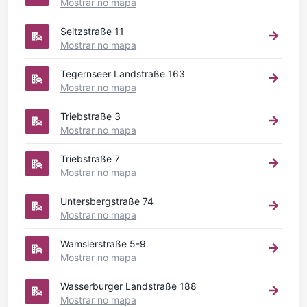
Mostrar no mapa
Seitzstraße 11
Mostrar no mapa
Tegernseer Landstraße 163
Mostrar no mapa
Triebstraße 3
Mostrar no mapa
Triebstraße 7
Mostrar no mapa
Untersbergstraße 74
Mostrar no mapa
Wamslerstraße 5-9
Mostrar no mapa
Wasserburger Landstraße 188
Mostrar no mapa