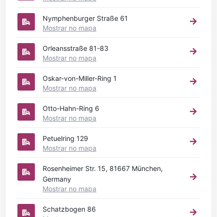
Nymphenburger Straße 61
Mostrar no mapa
Orleansstraße 81-83
Mostrar no mapa
Oskar-von-Miller-Ring 1
Mostrar no mapa
Otto-Hahn-Ring 6
Mostrar no mapa
Petuelring 129
Mostrar no mapa
Rosenheimer Str. 15, 81667 München,
Germany
Mostrar no mapa
Schatzbogen 86