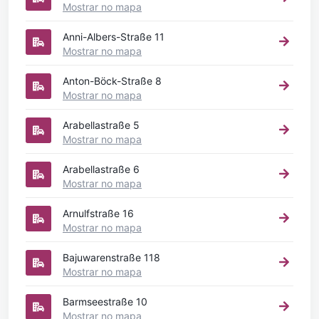
Mostrar no mapa
Anni-Albers-Straße 11
Mostrar no mapa
Anton-Böck-Straße 8
Mostrar no mapa
Arabellastraße 5
Mostrar no mapa
Arabellastraße 6
Mostrar no mapa
Arnulfstraße 16
Mostrar no mapa
Bajuwarenstraße 118
Mostrar no mapa
Barmseestraße 10
Mostrar no mapa