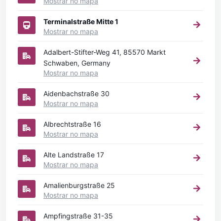
Mostrar no mapa
Terminalstraße Mitte 1
Mostrar no mapa
Adalbert-Stifter-Weg 41, 85570 Markt
Schwaben, Germany
Mostrar no mapa
Aidenbachstraße 30
Mostrar no mapa
Albrechtstraße 16
Mostrar no mapa
Alte Landstraße 17
Mostrar no mapa
Amalienburgstraße 25
Mostrar no mapa
Ampfingstraße 31-35