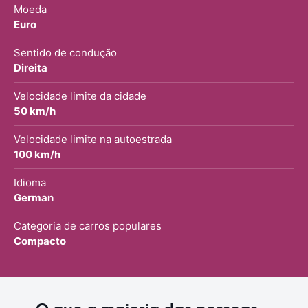
Moeda
Euro
Sentido de condução
Direita
Velocidade limite da cidade
50 km/h
Velocidade limite na autoestrada
100 km/h
Idioma
German
Categoria de carros populares
Compacto