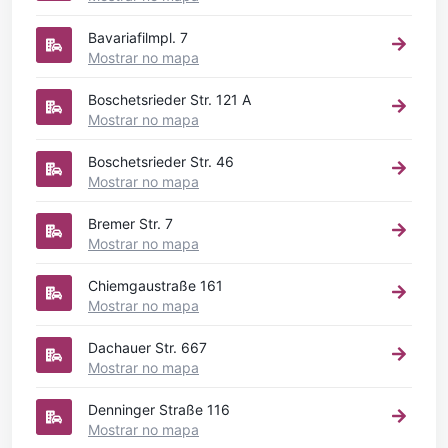
Bavariafilmpl. 7
Mostrar no mapa
Boschetsrieder Str. 121 A
Mostrar no mapa
Boschetsrieder Str. 46
Mostrar no mapa
Bremer Str. 7
Mostrar no mapa
Chiemgaustraße 161
Mostrar no mapa
Dachauer Str. 667
Mostrar no mapa
Denninger Straße 116
Mostrar no mapa