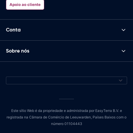
Apoio ao cliente
Conta
Sobre nós
Este sítio Web é da propriedade e administrada por EasyTerra B.V. e
registrada na Câmara de Comércio de Leeuwarden, Países Baixos com o
número 01104443