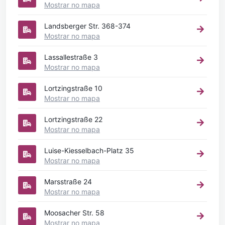
Mostrar no mapa
Landsberger Str. 368-374
Mostrar no mapa
Lassallestraße 3
Mostrar no mapa
Lortzingstraße 10
Mostrar no mapa
Lortzingstraße 22
Mostrar no mapa
Luise-Kiesselbach-Platz 35
Mostrar no mapa
Marsstraße 24
Mostrar no mapa
Moosacher Str. 58
Mostrar no mapa