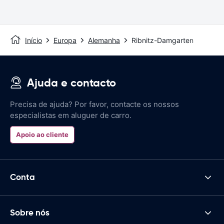
Início
Europa
Alemanha
Ribnitz-Damgarten
Ajuda e contacto
Precisa de ajuda? Por favor, contacte os nossos
especialistas em aluguer de carro.
Apoio ao cliente
Conta
Sobre nós