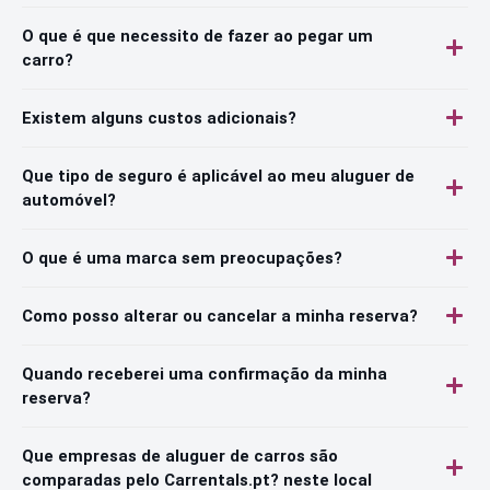
O que é que necessito de fazer ao pegar um
carro?
Existem alguns custos adicionais?
Que tipo de seguro é aplicável ao meu aluguer de
automóvel?
O que é uma marca sem preocupações?
Como posso alterar ou cancelar a minha reserva?
Quando receberei uma confirmação da minha
reserva?
Que empresas de aluguer de carros são
comparadas pelo Carrentals.pt? neste local