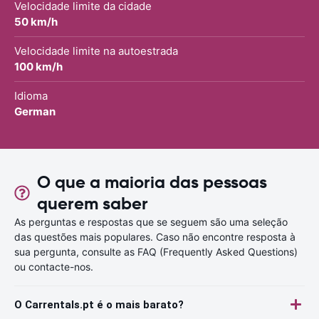
Velocidade limite da cidade
50 km/h
Velocidade limite na autoestrada
100 km/h
Idioma
German
O que a maioria das pessoas
querem saber
As perguntas e respostas que se seguem são uma seleção
das questões mais populares. Caso não encontre resposta à
sua pergunta, consulte as FAQ (Frequently Asked Questions)
ou contacte-nos.
O Carrentals.pt é o mais barato?