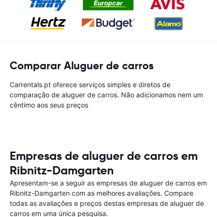
Comparar Aluguer de carros
Carrentals.pt oferece serviços simples e diretos de
comparação de aluguer de carros. Não adicionamos nem um
cêntimo aos seus preços
Empresas de aluguer de carros em
Ribnitz-Damgarten
Apresentam-se a seguir as empresas de aluguer de carros em
Ribnitz-Damgarten com as melhores avaliações. Compare
todas as avaliações e preços destas empresas de aluguer de
carros em uma única pesquisa.