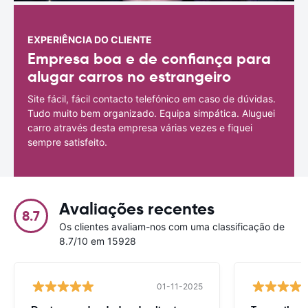
EXPERIÊNCIA DO CLIENTE
Empresa boa e de confiança para
alugar carros no estrangeiro
Site fácil, fácil contacto telefónico em caso de dúvidas.
Tudo muito bem organizado. Equipa simpática. Aluguei
carro através desta empresa várias vezes e fiquei
sempre satisfeito.
Avaliações recentes
8.7
Os clientes avaliam-nos com uma classificação de
8.7/10 em 15928
01-11-2025