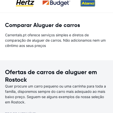
Comparar Aluguer de carros
Carrentals.pt oferece serviços simples e diretos de
comparação de aluguer de carros. Não adicionamos nem um
cêntimo aos seus preços
Ofertas de carros de aluguer em
Rostock
Quer procure um carro pequeno ou uma carrinha para toda a
família, disporemos sempre do carro mais adequado ao mais
baixo preço. Seguem-se alguns exemplos da nossa seleção
em Rostock.