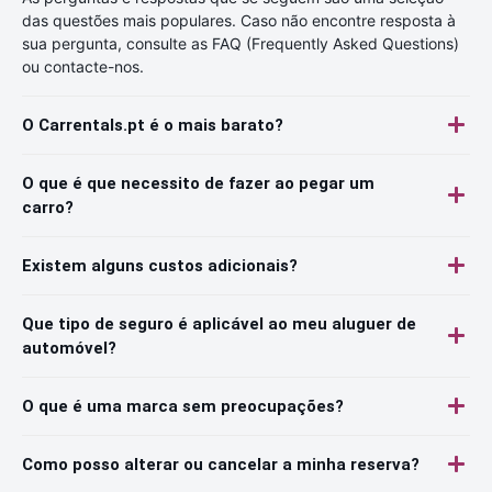
das questões mais populares. Caso não encontre resposta à
sua pergunta, consulte as FAQ (Frequently Asked Questions)
ou contacte-nos.
O Carrentals.pt é o mais barato?
O que é que necessito de fazer ao pegar um
carro?
Existem alguns custos adicionais?
Que tipo de seguro é aplicável ao meu aluguer de
automóvel?
O que é uma marca sem preocupações?
Como posso alterar ou cancelar a minha reserva?