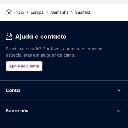
Início
Europa
Alemanha
Saalfeld
Ajuda e contacto
Precisa de ajuda? Por favor, contacte os nossos
especialistas em aluguer de carro.
Apoio ao cliente
Conta
Sobre nós