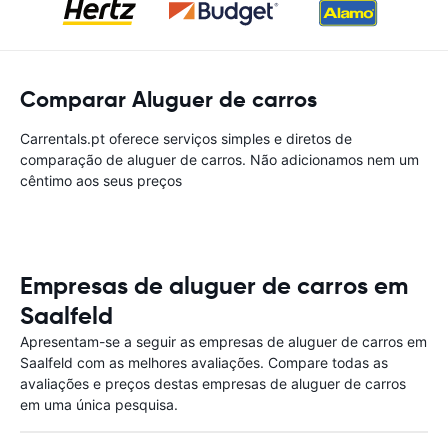
Comparar Aluguer de carros
Carrentals.pt oferece serviços simples e diretos de
comparação de aluguer de carros. Não adicionamos nem um
cêntimo aos seus preços
Empresas de aluguer de carros em
Saalfeld
Apresentam-se a seguir as empresas de aluguer de carros em
Saalfeld com as melhores avaliações. Compare todas as
avaliações e preços destas empresas de aluguer de carros
em uma única pesquisa.