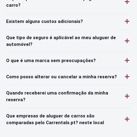
carro?
Existem alguns custos adicionais?
Que tipo de seguro é aplicável ao meu aluguer de
automóvel?
O que é uma marca sem preocupações?
Como posso alterar ou cancelar a minha reserva?
Quando receberei uma confirmação da minha
reserva?
Que empresas de aluguer de carros são
comparadas pelo Carrentals.pt? neste local