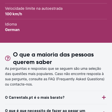
Velocidade limite na autoestrada
100 km/h
Idioma
German
O que a maioria das pessoas
querem saber
As perguntas e respostas que se seguem são uma seleção
das questões mais populares. Caso não encontre resposta à
sua pergunta, consulte as FAQ (Frequently Asked Questions)
ou contacte-nos.
O Carrentals.pt é o mais barato?
O que é que necessito de fazer ao pegar um