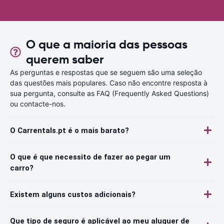
O que a maioria das pessoas
querem saber
As perguntas e respostas que se seguem são uma seleção
das questões mais populares. Caso não encontre resposta à
sua pergunta, consulte as FAQ (Frequently Asked Questions)
ou contacte-nos.
O Carrentals.pt é o mais barato?
O que é que necessito de fazer ao pegar um
carro?
Existem alguns custos adicionais?
Que tipo de seguro é aplicável ao meu aluguer de