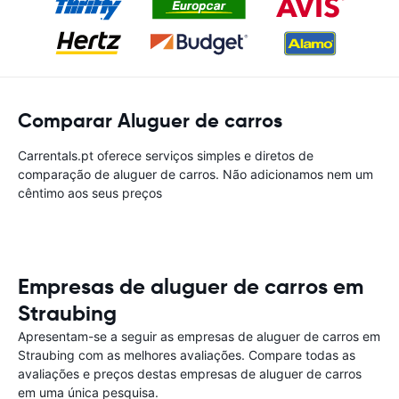
Comparar Aluguer de carros
Carrentals.pt oferece serviços simples e diretos de
comparação de aluguer de carros. Não adicionamos nem um
cêntimo aos seus preços
Empresas de aluguer de carros em
Straubing
Apresentam-se a seguir as empresas de aluguer de carros em
Straubing com as melhores avaliações. Compare todas as
avaliações e preços destas empresas de aluguer de carros
em uma única pesquisa.