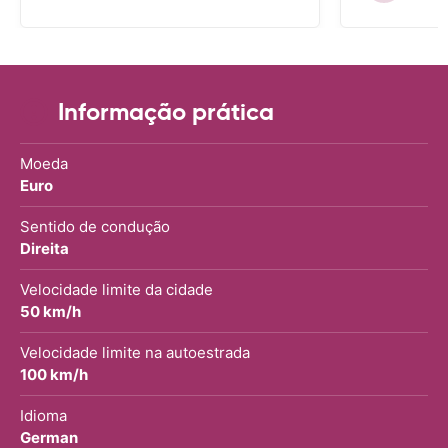
Informação prática
Moeda
Euro
Sentido de condução
Direita
Velocidade limite da cidade
50 km/h
Velocidade limite na autoestrada
100 km/h
Idioma
German