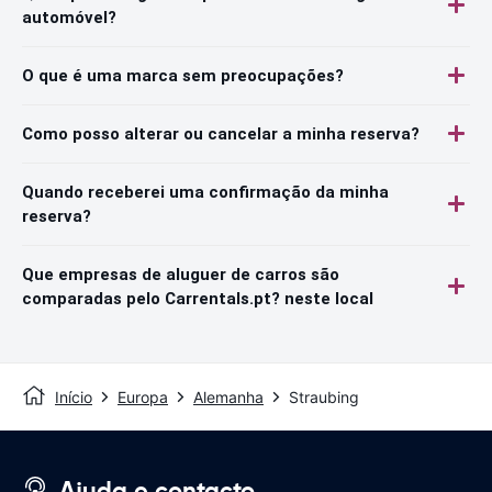
automóvel?
O que é uma marca sem preocupações?
Como posso alterar ou cancelar a minha reserva?
Quando receberei uma confirmação da minha
reserva?
Que empresas de aluguer de carros são
comparadas pelo Carrentals.pt? neste local
Início
Europa
Alemanha
Straubing
Ajuda e contacto