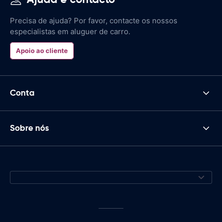
Precisa de ajuda? Por favor, contacte os nossos
especialistas em aluguer de carro.
Apoio ao cliente
Conta
Sobre nós