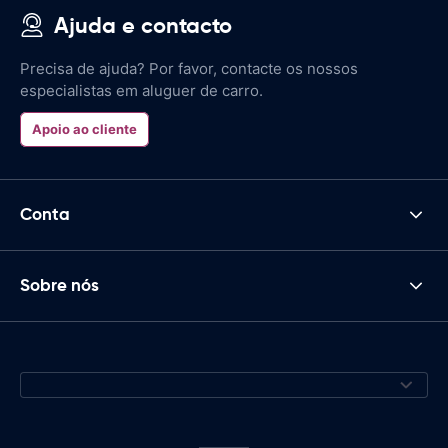
Ajuda e contacto
Precisa de ajuda? Por favor, contacte os nossos
especialistas em aluguer de carro.
Apoio ao cliente
Conta
Sobre nós