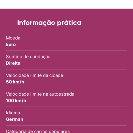
Informação prática
Moeda
Euro
Sentido de condução
Direita
Velocidade limite da cidade
50 km/h
Velocidade limite na autoestrada
100 km/h
Idioma
German
Categoria de carros populares