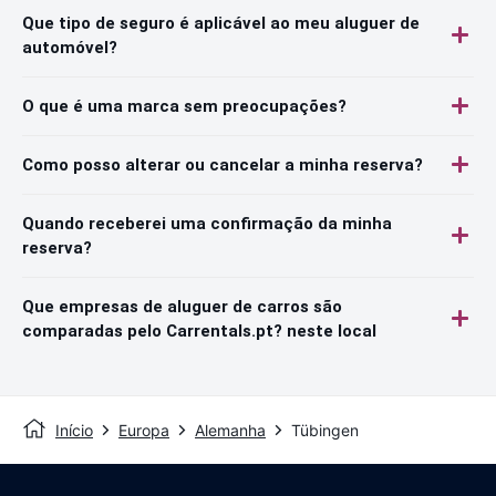
Que tipo de seguro é aplicável ao meu aluguer de
automóvel?
O que é uma marca sem preocupações?
Como posso alterar ou cancelar a minha reserva?
Quando receberei uma confirmação da minha
reserva?
Que empresas de aluguer de carros são
comparadas pelo Carrentals.pt? neste local
Início
Europa
Alemanha
Tübingen