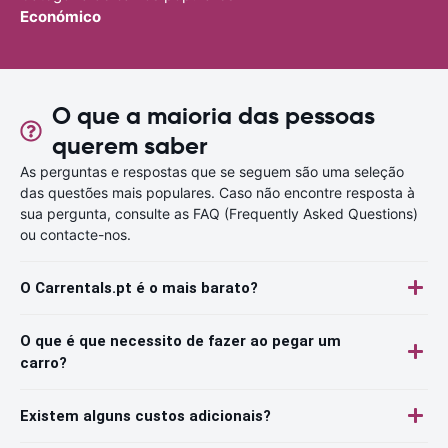
Económico
O que a maioria das pessoas
querem saber
As perguntas e respostas que se seguem são uma seleção
das questões mais populares. Caso não encontre resposta à
sua pergunta, consulte as FAQ (Frequently Asked Questions)
ou contacte-nos.
O Carrentals.pt é o mais barato?
O que é que necessito de fazer ao pegar um
carro?
Existem alguns custos adicionais?