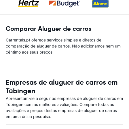
Comparar Aluguer de carros
Carrentals.pt oferece serviços simples e diretos de
comparação de aluguer de carros. Não adicionamos nem um
cêntimo aos seus preços
Empresas de aluguer de carros em
Tübingen
Apresentam-se a seguir as empresas de aluguer de carros em
Tübingen com as melhores avaliações. Compare todas as
avaliações e preços destas empresas de aluguer de carros
em uma única pesquisa.