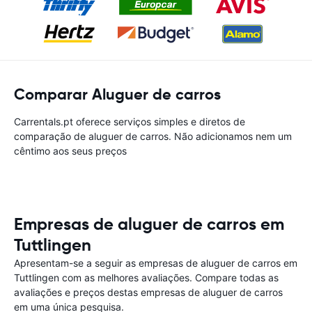
Comparar Aluguer de carros
Carrentals.pt oferece serviços simples e diretos de
comparação de aluguer de carros. Não adicionamos nem um
cêntimo aos seus preços
Empresas de aluguer de carros em
Tuttlingen
Apresentam-se a seguir as empresas de aluguer de carros em
Tuttlingen com as melhores avaliações. Compare todas as
avaliações e preços destas empresas de aluguer de carros
em uma única pesquisa.