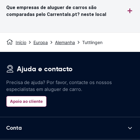
Que empresas de aluguer de carros são
comparadas pelo Carrentals.pt? neste local
Início
Europa
Alemanha
Tuttlingen
Ajuda e contacto
Precisa de ajuda? Por favor, contacte os nossos
especialistas em aluguer de carro.
Apoio ao cliente
Conta