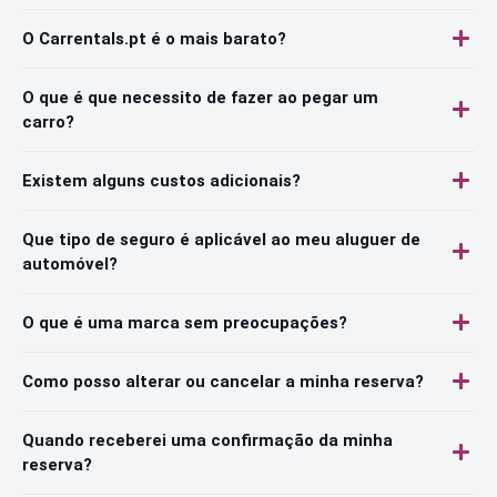
O Carrentals.pt é o mais barato?
O que é que necessito de fazer ao pegar um
carro?
Existem alguns custos adicionais?
Que tipo de seguro é aplicável ao meu aluguer de
automóvel?
O que é uma marca sem preocupações?
Como posso alterar ou cancelar a minha reserva?
Quando receberei uma confirmação da minha
reserva?