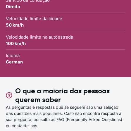
Sentido de condução
Direita
Velocidade limite da cidade
50 km/h
Velocidade limite na autoestrada
100 km/h
Idioma
German
O que a maioria das pessoas
querem saber
As perguntas e respostas que se seguem são uma seleção
das questões mais populares. Caso não encontre resposta à
sua pergunta, consulte as FAQ (Frequently Asked Questions)
ou contacte-nos.