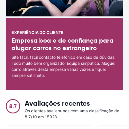
EXPERIÊNCIA DO CLIENTE
Empresa boa e de confiança para
alugar carros no estrangeiro
Site fácil, fácil contacto telefónico em caso de dúvidas.
Tudo muito bem organizado. Equipa simpática. Aluguei
carro através desta empresa várias vezes e fiquei
sempre satisfeito.
Avaliações recentes
8.7
Os clientes avaliam-nos com uma classificação de
8.7/10 em 15928