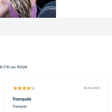
 8.7/10 em 15928
30-09-2025
Tranquila
Tranquila