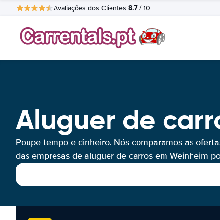
8.7
Avaliações dos Clientes
/ 10
Aluguer de car
Poupe tempo e dinheiro. Nós comparamos as oferta
das empresas de aluguer de carros em Weinheim por