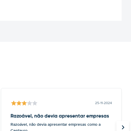
25-11-2024
Razoável, não devia apresentar empresas
Razoável, não devia apresentar empresas como a
Centauro.