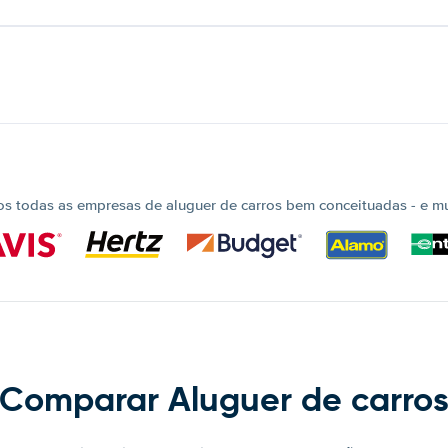
 todas as empresas de aluguer de carros bem conceituadas - e mui
Comparar Aluguer de carro