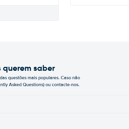
s querem saber
das questões mais populares. Caso não
ntly Asked Questions) ou contacte-nos.