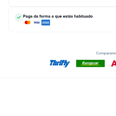
Paga da forma a que estás habituado
Comparamos