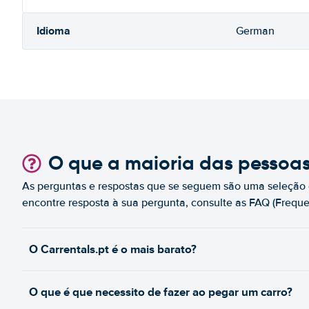
Idioma
German
O que a maioria das pessoa
As perguntas e respostas que se seguem são uma seleção 
encontre resposta à sua pergunta, consulte as FAQ (Freque
O Carrentals.pt é o mais barato?
O que é que necessito de fazer ao pegar um carro?