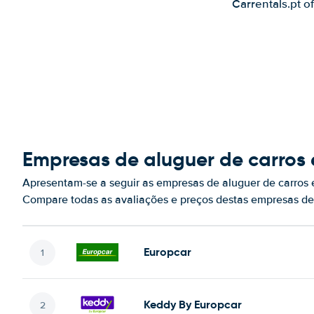
Carrentals.pt o
Empresas de aluguer de carros
Apresentam-se a seguir as empresas de aluguer de carros
Compare todas as avaliações e preços destas empresas de
Europcar
Keddy By Europcar