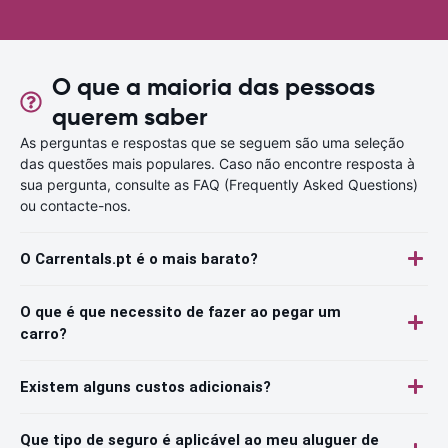
O que a maioria das pessoas
querem saber
As perguntas e respostas que se seguem são uma seleção
das questões mais populares. Caso não encontre resposta à
sua pergunta, consulte as FAQ (Frequently Asked Questions)
ou contacte-nos.
O Carrentals.pt é o mais barato?
O que é que necessito de fazer ao pegar um
carro?
Existem alguns custos adicionais?
Que tipo de seguro é aplicável ao meu aluguer de