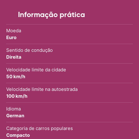
Informação prática
Moeda
Euro
Sentido de condução
Direita
Velocidade limite da cidade
50 km/h
Velocidade limite na autoestrada
100 km/h
Idioma
German
Categoria de carros populares
Compacto