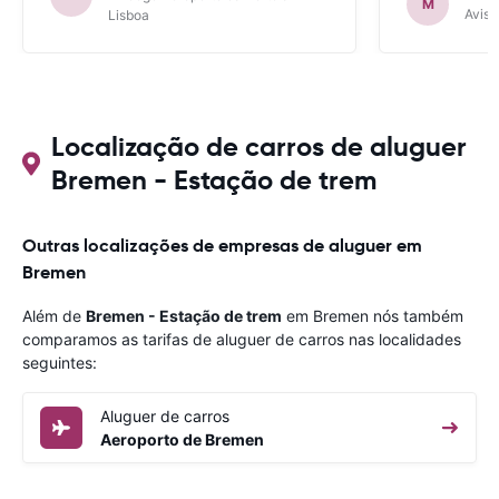
M
Avis 
Lisboa
Localização de carros de aluguer
Bremen - Estação de trem
Outras localizações de empresas de aluguer em
Bremen
Além de
Bremen - Estação de trem
em Bremen nós também
comparamos as tarifas de aluguer de carros nas localidades
seguintes:
Aluguer de carros
Aeroporto de Bremen