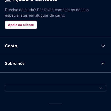
Precisa de ajuda? Por favor, contacte os nossos
especialistas em aluguer de carro.
Apoio ao cliente
Conta
Sobre nós