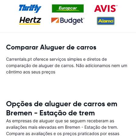
Comparar Aluguer de carros
Carrentals.pt oferece serviços simples e diretos de
comparação de aluguer de carros. Não adicionamos nem um
cêntimo aos seus preços
Opções de aluguer de carros em
Bremen - Estação de trem
As empresas de aluguer que se seguem receberam as
avaliações mais elevadas em Bremen - Estação de trem.
Compare as avaliações e os preços praticados por essas