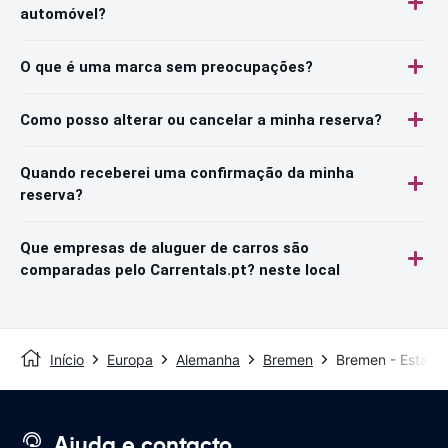
automóvel?
O que é uma marca sem preocupações?
Como posso alterar ou cancelar a minha reserva?
Quando receberei uma confirmação da minha
reserva?
Que empresas de aluguer de carros são
comparadas pelo Carrentals.pt? neste local
Início
Europa
Alemanha
Bremen
Bremen - Estaçã
Ajuda e contacto