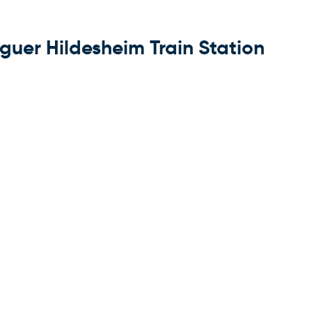
guer Hildesheim Train Station