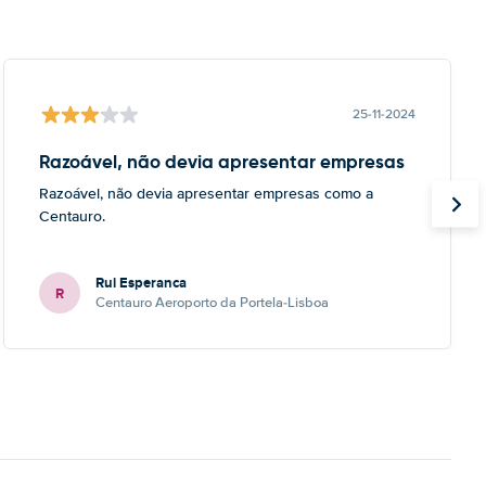
25-11-2024
Razoável, não devia apresentar empresas
Razoável, não devia apresentar empresas como a
Centauro.
Rui Esperanca
R
Centauro Aeroporto da Portela-Lisboa