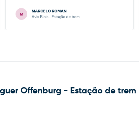
MARCELO ROMANI
M
Avis Blois - Estação de trem
uguer Offenburg - Estação de trem