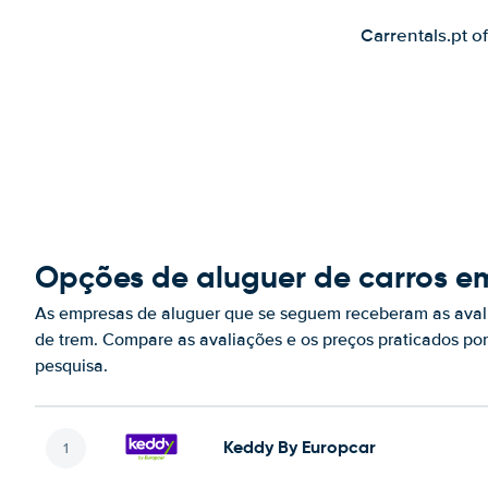
Carrentals.pt o
Opções de aluguer de carros e
As empresas de aluguer que se seguem receberam as aval
de trem. Compare as avaliações e os preços praticados p
pesquisa.
Keddy By Europcar