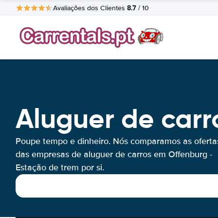
8.7
Avaliações dos Clientes
/ 10
Aluguer de carr
Poupe tempo e dinheiro. Nós comparamos as oferta
das empresas de aluguer de carros em Offenburg -
Estação de trem por si.