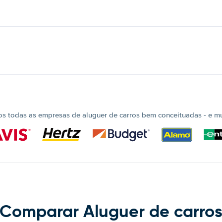
 todas as empresas de aluguer de carros bem conceituadas - e mui
Comparar Aluguer de carro