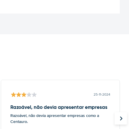
25-11-2024
Razoável, não devia apresentar empresas
Razoável, não devia apresentar empresas como a
Centauro.