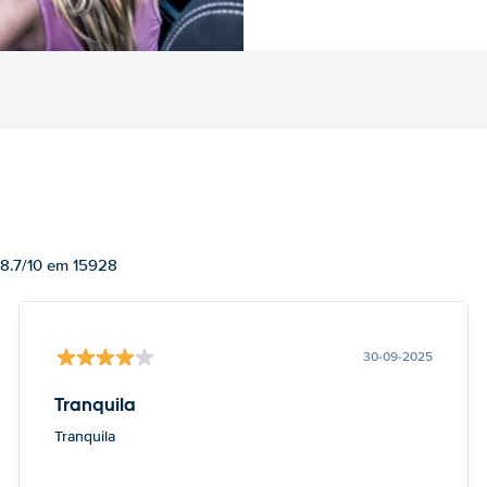
 8.7/10 em 15928
30-09-2025
Tranquila
Tranquila