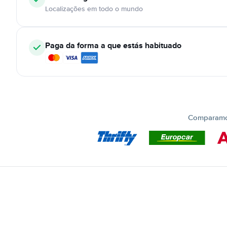
Localizações em todo o mundo
Paga da forma a que estás habituado
Comparamos