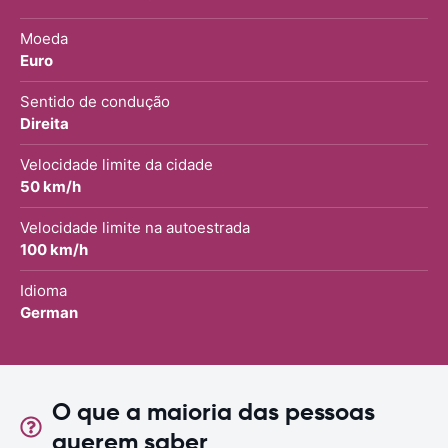
Moeda
Euro
Sentido de condução
Direita
Velocidade limite da cidade
50 km/h
Velocidade limite na autoestrada
100 km/h
Idioma
German
O que a maioria das pessoas
querem saber