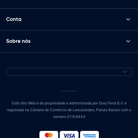
Conta
Sobre nós
Este sítio Web é da propriedade e administrada por EasyTerra B.V. e
registrada na Câmara de Comércio de Leeuwarden, Países Baixos com o
número 01104443