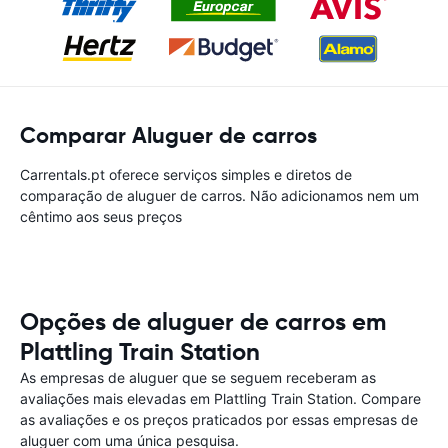
Comparar Aluguer de carros
Carrentals.pt oferece serviços simples e diretos de
comparação de aluguer de carros. Não adicionamos nem um
cêntimo aos seus preços
Opções de aluguer de carros em
Plattling Train Station
As empresas de aluguer que se seguem receberam as
avaliações mais elevadas em Plattling Train Station. Compare
as avaliações e os preços praticados por essas empresas de
aluguer com uma única pesquisa.