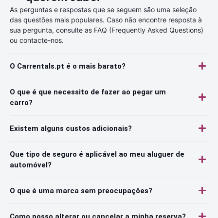
As perguntas e respostas que se seguem são uma seleção
das questões mais populares. Caso não encontre resposta à
sua pergunta, consulte as FAQ (Frequently Asked Questions)
ou contacte-nos.
O Carrentals.pt é o mais barato?
O que é que necessito de fazer ao pegar um
carro?
Existem alguns custos adicionais?
Que tipo de seguro é aplicável ao meu aluguer de
automóvel?
O que é uma marca sem preocupações?
Como posso alterar ou cancelar a minha reserva?