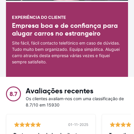
EXPERIÊNCIA DO CLIENTE
Empresa boa e de confiança para
alugar carros no estrangeiro
Site fácil, fácil contacto telefónico em caso de dúvidas.
Tudo muito bem organizado. Equipa simpática. Aluguei
carro através desta empresa várias vezes e fiquei
sempre satisfeito.
Avaliações recentes
8.7
Os clientes avaliam-nos com uma classificação de
8.7/10 em 15930
01-11-2025