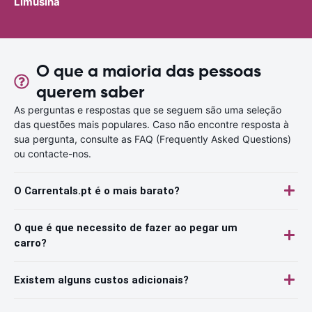
Limusina
O que a maioria das pessoas
querem saber
As perguntas e respostas que se seguem são uma seleção
das questões mais populares. Caso não encontre resposta à
sua pergunta, consulte as FAQ (Frequently Asked Questions)
ou contacte-nos.
O Carrentals.pt é o mais barato?
O que é que necessito de fazer ao pegar um
carro?
Existem alguns custos adicionais?