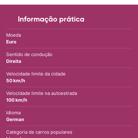
Informação prática
Moeda
Euro
Sentido de condução
Direita
Velocidade limite da cidade
50 km/h
Velocidade limite na autoestrada
100 km/h
Idioma
German
Categoria de carros populares