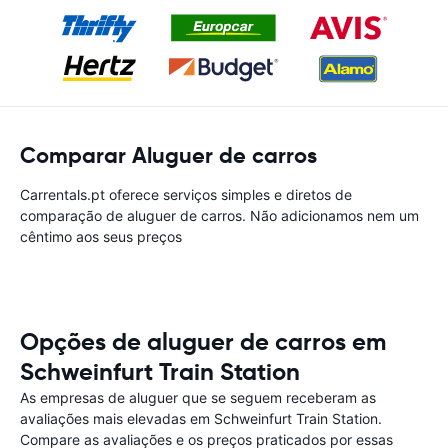
Comparar Aluguer de carros
Carrentals.pt oferece serviços simples e diretos de
comparação de aluguer de carros. Não adicionamos nem um
cêntimo aos seus preços
Opções de aluguer de carros em
Schweinfurt Train Station
As empresas de aluguer que se seguem receberam as
avaliações mais elevadas em Schweinfurt Train Station.
Compare as avaliações e os preços praticados por essas