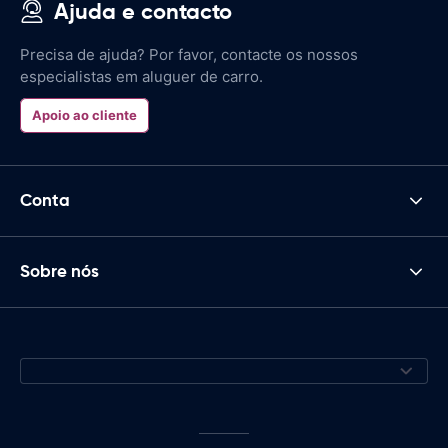
Ajuda e contacto
Precisa de ajuda? Por favor, contacte os nossos
especialistas em aluguer de carro.
Apoio ao cliente
Conta
Sobre nós