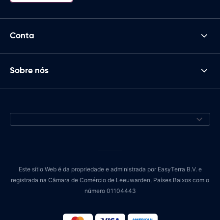
Conta
Sobre nós
Este sítio Web é da propriedade e administrada por EasyTerra B.V. e
registrada na Câmara de Comércio de Leeuwarden, Países Baixos com o
número 01104443