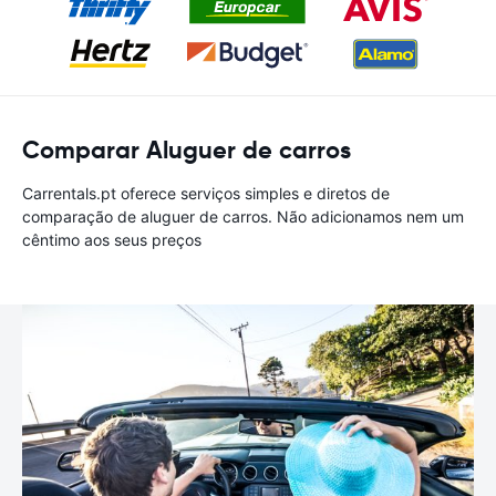
Comparar Aluguer de carros
Carrentals.pt oferece serviços simples e diretos de
comparação de aluguer de carros. Não adicionamos nem um
cêntimo aos seus preços