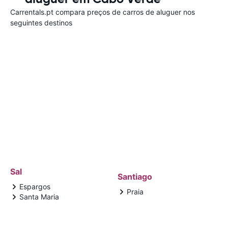
Carrentals.pt compara preços de carros de aluguer nos
seguintes destinos
Sal
Santiago
Espargos
Praia
Santa Maria