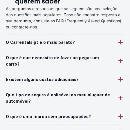
querem saber
As perguntas e respostas que se seguem são uma seleção
das questões mais populares. Caso não encontre resposta à
sua pergunta, consulte as FAQ (Frequently Asked Questions)
ou contacte-nos.
O Carrentals.pt é o mais barato?
O que é que necessito de fazer ao pegar um
carro?
Existem alguns custos adicionais?
Que tipo de seguro é aplicável ao meu aluguer de
automóvel?
O que é uma marca sem preocupações?