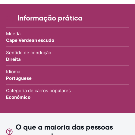
Informação prática
Moeda
Cape Verdean escudo
Sentido de condução
Direita
Idioma
Portuguese
Categoria de carros populares
Económico
O que a maioria das pessoas