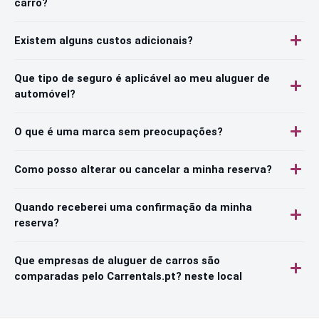
carro?
Existem alguns custos adicionais?
Que tipo de seguro é aplicável ao meu aluguer de
automóvel?
O que é uma marca sem preocupações?
Como posso alterar ou cancelar a minha reserva?
Quando receberei uma confirmação da minha
reserva?
Que empresas de aluguer de carros são
comparadas pelo Carrentals.pt? neste local