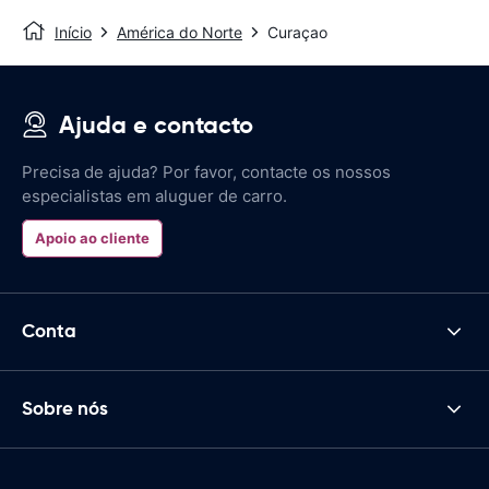
Início
América do Norte
Curaçao
Ajuda e contacto
Precisa de ajuda? Por favor, contacte os nossos
especialistas em aluguer de carro.
Apoio ao cliente
Conta
Sobre nós