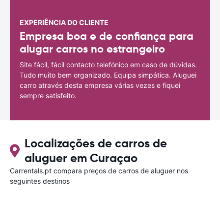
EXPERIÊNCIA DO CLIENTE
Empresa boa e de confiança para
alugar carros no estrangeiro
Site fácil, fácil contacto telefónico em caso de dúvidas.
Tudo muito bem organizado. Equipa simpática. Aluguei
carro através desta empresa várias vezes e fiquei
sempre satisfeito.
Localizações de carros de
aluguer em Curaçao
Carrentals.pt compara preços de carros de aluguer nos
seguintes destinos