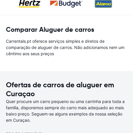
Comparar Aluguer de carros
Carrentals.pt oferece serviços simples e diretos de
comparação de aluguer de carros. Não adicionamos nem um
cêntimo aos seus preços
Ofertas de carros de aluguer em
Curaçao
Quer procure um carro pequeno ou uma carrinha para toda a
família, disporemos sempre do carro mais adequado ao mais
baixo preço. Seguem-se alguns exemplos da nossa seleção
em Curaçao.