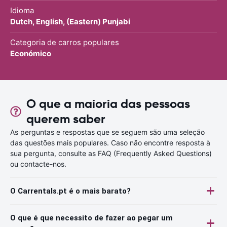
Idioma
Dutch, English, (Eastern) Punjabi
Categoria de carros populares
Económico
O que a maioria das pessoas
querem saber
As perguntas e respostas que se seguem são uma seleção
das questões mais populares. Caso não encontre resposta à
sua pergunta, consulte as FAQ (Frequently Asked Questions)
ou contacte-nos.
O Carrentals.pt é o mais barato?
O que é que necessito de fazer ao pegar um