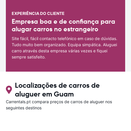
EXPERIÊNCIA DO CLIENTE
Empresa boa e de confiança para
alugar carros no estrangeiro
Site fácil, fácil contacto telefónico em caso de dúvidas.
Tudo muito bem organizado. Equipa simpática. Aluguei
carro através desta empresa várias vezes e fiquei
sempre satisfeito.
Localizações de carros de
aluguer em Guam
Carrentals.pt compara preços de carros de aluguer nos
seguintes destinos