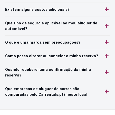
Existem alguns custos adicionais?
Que tipo de seguro é aplicável ao meu aluguer de
automóvel?
O que é uma marca sem preocupações?
Como posso alterar ou cancelar a minha reserva?
Quando receberei uma confirmação da minha
reserva?
Que empresas de aluguer de carros são
comparadas pelo Carrentals.pt? neste local