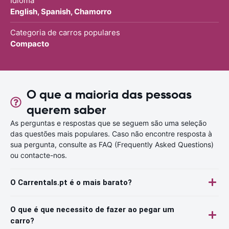
Idioma
English, Spanish, Chamorro
Categoria de carros populares
Compacto
O que a maioria das pessoas
querem saber
As perguntas e respostas que se seguem são uma seleção
das questões mais populares. Caso não encontre resposta à
sua pergunta, consulte as FAQ (Frequently Asked Questions)
ou contacte-nos.
O Carrentals.pt é o mais barato?
O que é que necessito de fazer ao pegar um
carro?