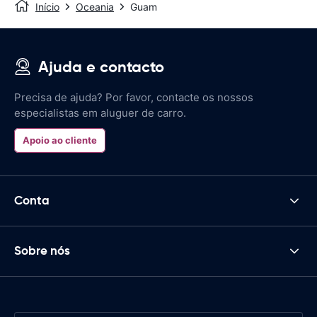
Início
Oceania
Guam
Ajuda e contacto
Precisa de ajuda? Por favor, contacte os nossos
especialistas em aluguer de carro.
Apoio ao cliente
Conta
Sobre nós