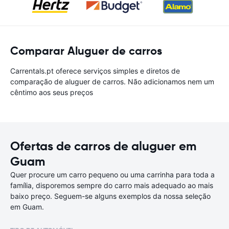
Comparar Aluguer de carros
Carrentals.pt oferece serviços simples e diretos de
comparação de aluguer de carros. Não adicionamos nem um
cêntimo aos seus preços
Ofertas de carros de aluguer em
Guam
Quer procure um carro pequeno ou uma carrinha para toda a
família, disporemos sempre do carro mais adequado ao mais
baixo preço. Seguem-se alguns exemplos da nossa seleção
em Guam.