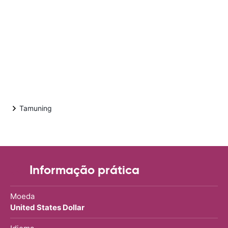
Tamuning
Informação prática
Moeda
United States Dollar