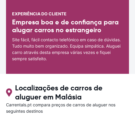
EXPERIÊNCIA DO CLIENTE
Empresa boa e de confiança para
alugar carros no estrangeiro
Site fácil, fácil contacto telefónico em caso de dúvidas.
Tudo muito bem organizado. Equipa simpática. Aluguei
carro através desta empresa várias vezes e fiquei
sempre satisfeito.
Localizações de carros de
aluguer em Malásia
Carrentals.pt compara preços de carros de aluguer nos
seguintes destinos