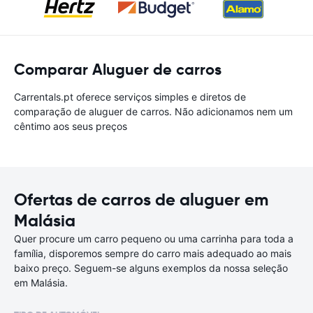
Comparar Aluguer de carros
Carrentals.pt oferece serviços simples e diretos de
comparação de aluguer de carros. Não adicionamos nem um
cêntimo aos seus preços
Ofertas de carros de aluguer em
Malásia
Quer procure um carro pequeno ou uma carrinha para toda a
família, disporemos sempre do carro mais adequado ao mais
baixo preço. Seguem-se alguns exemplos da nossa seleção
em Malásia.