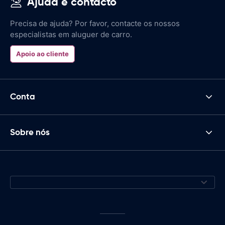
Ajuda e contacto
Precisa de ajuda? Por favor, contacte os nossos
especialistas em aluguer de carro.
Apoio ao cliente
Conta
Sobre nós