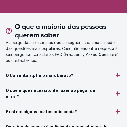
O que a maioria das pessoas
querem saber
As perguntas e respostas que se seguem são uma seleção
das questões mais populares. Caso não encontre resposta à
sua pergunta, consulte as FAQ (Frequently Asked Questions)
ou contacte-nos.
O Carrentals.pt é o mais barato?
O que é que necessito de fazer ao pegar um
carro?
Existem alguns custos adicionais?
Que tipo de seguro é aplicável ao meu aluguer de