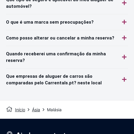
automóvel?
O que é uma marca sem preocupações?
Como posso alterar ou cancelar a minha reserva?
Quando receberei uma confirmação da minha
reserva?
Que empresas de aluguer de carros são
comparadas pelo Carrentals.pt? neste local
Início
Ásia
Malásia