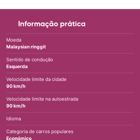
Informação prática
Moeda
Malaysian ringgit
Sentido de condução
Esquerda
Velocidade limite da cidade
90 km/h
Velocidade limite na autoestrada
90 km/h
Idioma
Categoria de carros populares
Económico