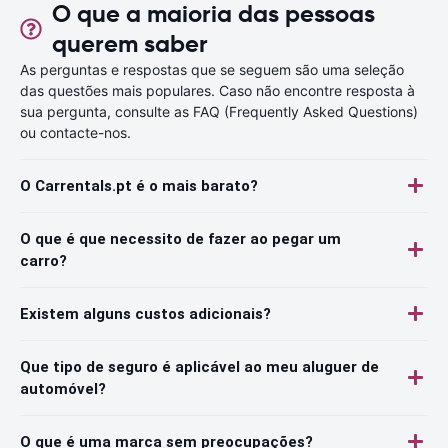
O que a maioria das pessoas
querem saber
As perguntas e respostas que se seguem são uma seleção
das questões mais populares. Caso não encontre resposta à
sua pergunta, consulte as FAQ (Frequently Asked Questions)
ou contacte-nos.
O Carrentals.pt é o mais barato?
O que é que necessito de fazer ao pegar um
carro?
Existem alguns custos adicionais?
Que tipo de seguro é aplicável ao meu aluguer de
automóvel?
O que é uma marca sem preocupações?