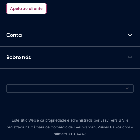
Apoio ao cliente
Conta
Sobre nós
Este sítio Web é da propriedade e administrada por EasyTerra B.V. e
registrada na Câmara de Comércio de Leeuwarden, Países Baixos com o
número 01104443