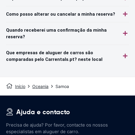
Como posso alterar ou cancelar a minha reserva?
Quando receberei uma confirmação da minha
reserva?
Que empresas de aluguer de carros são
comparadas pelo Carrentals.pt? neste local
Início
Oceania
Samoa
Ajuda e contacto
Precisa de ajuda? Por favor, contacte os nossos
especialistas em aluguer de carro.