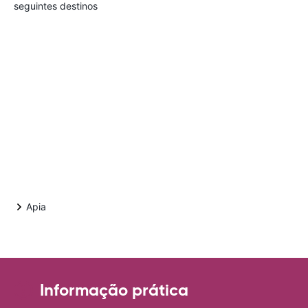
seguintes destinos
Apia
Informação prática