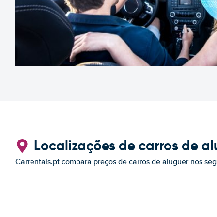
Localizações de carros de al
Carrentals.pt compara preços de carros de aluguer nos seg