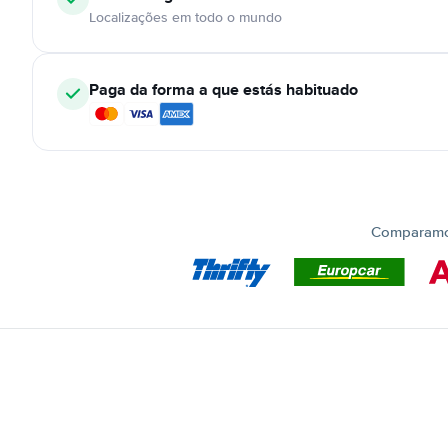
Localizações em todo o mundo
Paga da forma a que estás habituado
Comparamos