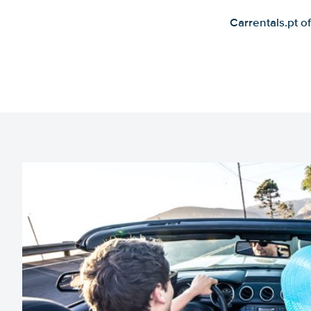
Carrentals.pt o