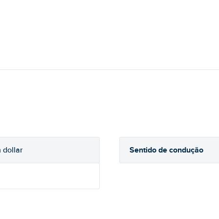
Sentido de condução
 dollar