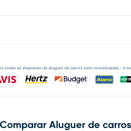
 todas as empresas de aluguer de carros bem conceituadas - e mui
Comparar Aluguer de carro