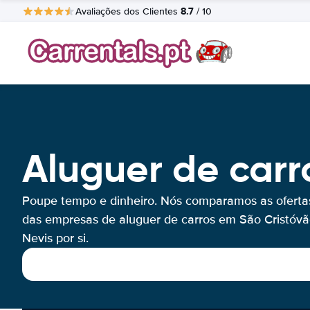
8.7
Avaliações dos Clientes
/ 10
Aluguer de carr
Poupe tempo e dinheiro. Nós comparamos as oferta
das empresas de aluguer de carros em São Cristóvã
Nevis por si.