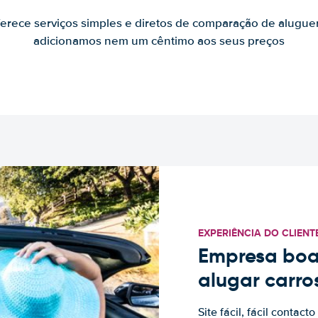
ferece serviços simples e diretos de comparação de alugue
adicionamos nem um cêntimo aos seus preços
EXPERIÊNCIA DO CLIENT
Empresa boa
alugar carro
Site fácil, fácil contac