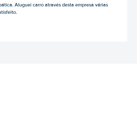
ática. Aluguei carro através desta empresa várias
tisfeito.