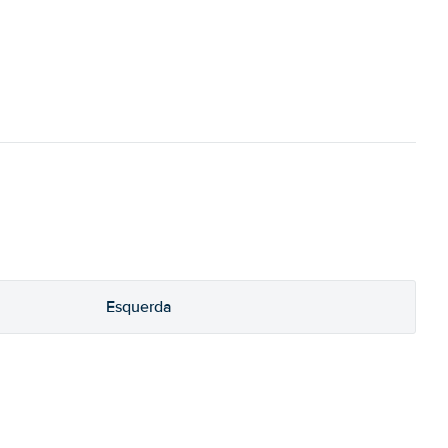
Esquerda