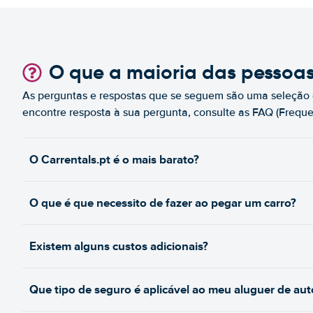
O que a maioria das pessoa
As perguntas e respostas que se seguem são uma seleção 
encontre resposta à sua pergunta, consulte as FAQ (Freque
O Carrentals.pt é o mais barato?
O que é que necessito de fazer ao pegar um carro?
Existem alguns custos adicionais?
Que tipo de seguro é aplicável ao meu aluguer de au