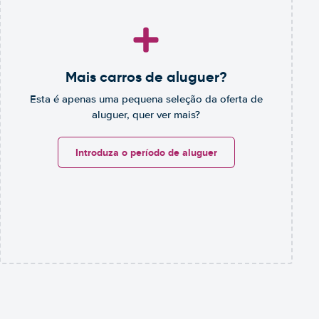
Mais carros de aluguer?
Esta é apenas uma pequena seleção da oferta de
aluguer, quer ver mais?
Introduza o período de aluguer