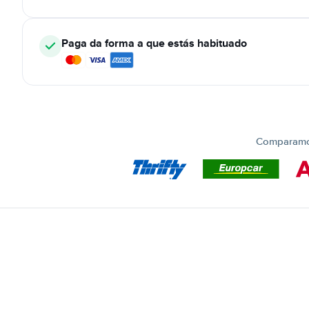
Paga da forma a que estás habituado
Comparamos