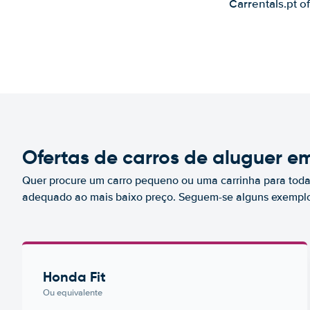
Carrentals.pt o
Ofertas de carros de aluguer e
Quer procure um carro pequeno ou uma carrinha para toda 
adequado ao mais baixo preço. Seguem-se alguns exemplo
Honda Fit
Ou equivalente