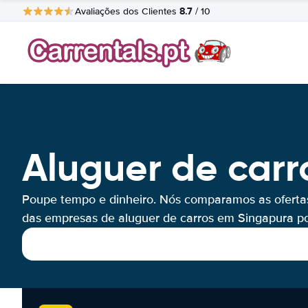
8.7
Avaliações dos Clientes
/ 10
Aluguer de carr
Poupe tempo e dinheiro. Nós comparamos as oferta
das empresas de aluguer de carros em Singapura por