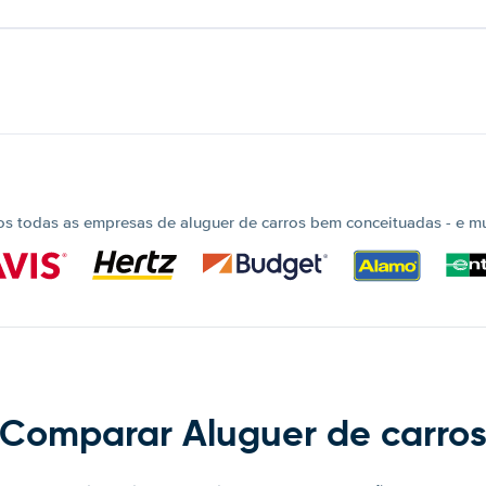
 todas as empresas de aluguer de carros bem conceituadas - e mui
Comparar Aluguer de carro