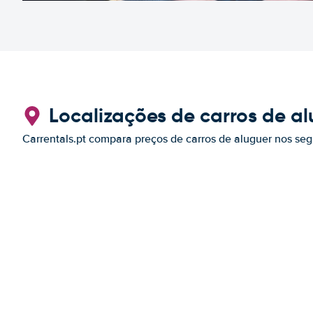
Localizações de carros de a
Carrentals.pt compara preços de carros de aluguer nos seg