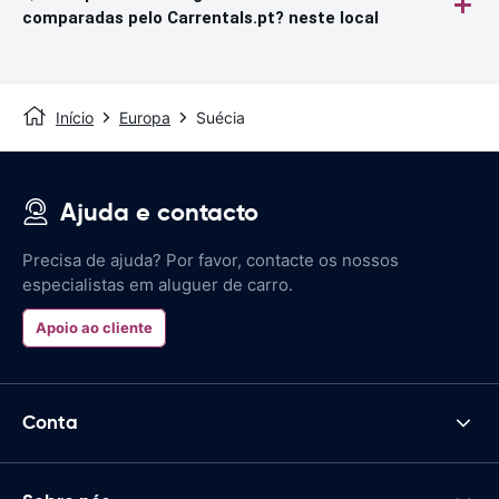
comparadas pelo Carrentals.pt? neste local
Início
Europa
Suécia
Ajuda e contacto
Precisa de ajuda? Por favor, contacte os nossos
especialistas em aluguer de carro.
Apoio ao cliente
Conta