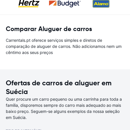
Comparar Aluguer de carros
Carrentals.pt oferece serviços simples e diretos de
comparação de aluguer de carros. Não adicionamos nem um
cêntimo aos seus preços
Ofertas de carros de aluguer em
Suécia
Quer procure um carro pequeno ou uma carrinha para toda a
família, disporemos sempre do carro mais adequado ao mais
baixo preço. Seguem-se alguns exemplos da nossa seleção
em Suécia.