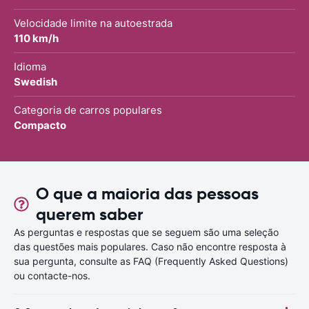
Velocidade limite na autoestrada
110 km/h
Idioma
Swedish
Categoria de carros populares
Compacto
O que a maioria das pessoas
querem saber
As perguntas e respostas que se seguem são uma seleção
das questões mais populares. Caso não encontre resposta à
sua pergunta, consulte as FAQ (Frequently Asked Questions)
ou contacte-nos.