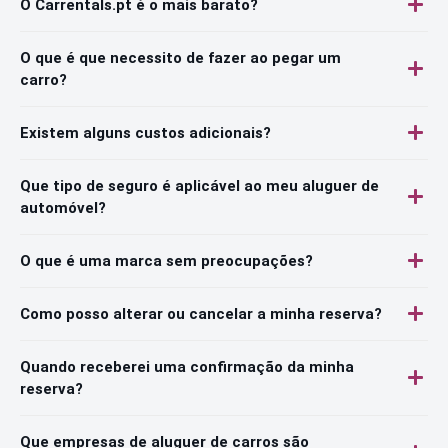
O Carrentals.pt é o mais barato?
O que é que necessito de fazer ao pegar um
carro?
Existem alguns custos adicionais?
Que tipo de seguro é aplicável ao meu aluguer de
automóvel?
O que é uma marca sem preocupações?
Como posso alterar ou cancelar a minha reserva?
Quando receberei uma confirmação da minha
reserva?
Que empresas de aluguer de carros são