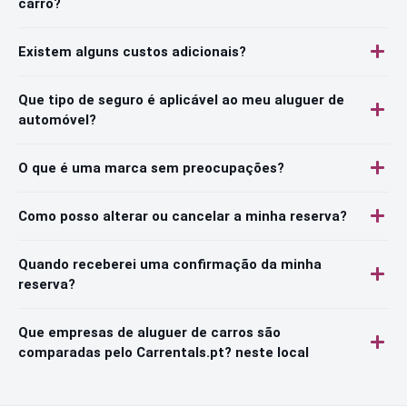
carro?
Existem alguns custos adicionais?
Que tipo de seguro é aplicável ao meu aluguer de
automóvel?
O que é uma marca sem preocupações?
Como posso alterar ou cancelar a minha reserva?
Quando receberei uma confirmação da minha
reserva?
Que empresas de aluguer de carros são
comparadas pelo Carrentals.pt? neste local