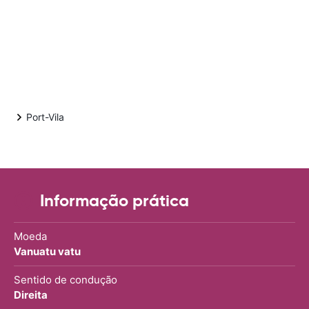
Port-Vila
Informação prática
Moeda
Vanuatu vatu
Sentido de condução
Direita