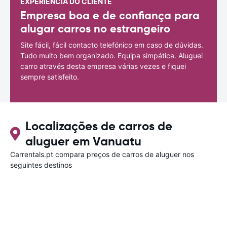
EXPERIÊNCIA DO CLIENTE
Empresa boa e de confiança para
alugar carros no estrangeiro
Site fácil, fácil contacto telefónico em caso de dúvidas.
Tudo muito bem organizado. Equipa simpática. Aluguei
carro através desta empresa várias vezes e fiquei
sempre satisfeito.
Localizações de carros de
aluguer em Vanuatu
Carrentals.pt compara preços de carros de aluguer nos
seguintes destinos