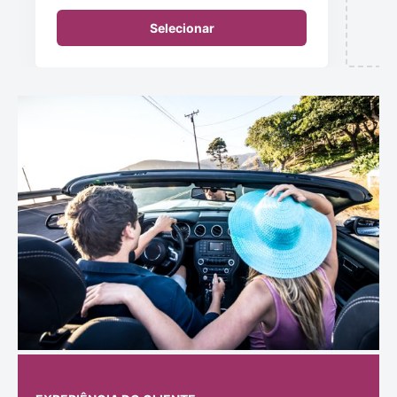
Selecionar