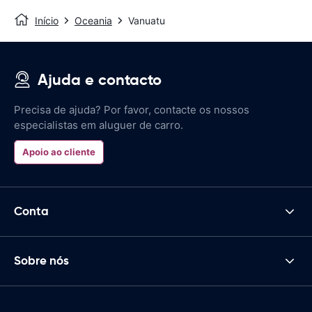
Início
Oceania
Vanuatu
Ajuda e contacto
Precisa de ajuda? Por favor, contacte os nossos
especialistas em aluguer de carro.
Apoio ao cliente
Conta
Sobre nós