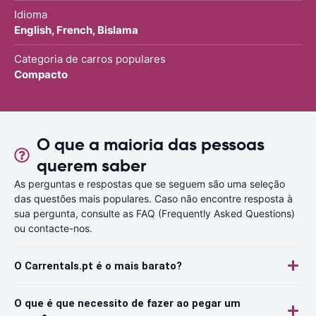
Idioma
English, French, Bislama
Categoria de carros populares
Compacto
O que a maioria das pessoas
querem saber
As perguntas e respostas que se seguem são uma seleção
das questões mais populares. Caso não encontre resposta à
sua pergunta, consulte as FAQ (Frequently Asked Questions)
ou contacte-nos.
O Carrentals.pt é o mais barato?
O que é que necessito de fazer ao pegar um