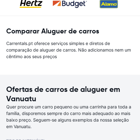
Comparar Aluguer de carros
Carrentals.pt oferece serviços simples e diretos de
comparação de aluguer de carros. Não adicionamos nem um
cêntimo aos seus preços
Ofertas de carros de aluguer em
Vanuatu
Quer procure um carro pequeno ou uma carrinha para toda a
família, disporemos sempre do carro mais adequado ao mais
baixo preço. Seguem-se alguns exemplos da nossa seleção
em Vanuatu.