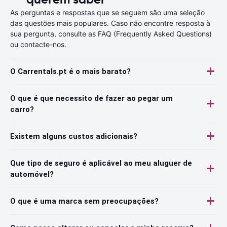
As perguntas e respostas que se seguem são uma seleção
das questões mais populares. Caso não encontre resposta à
sua pergunta, consulte as FAQ (Frequently Asked Questions)
ou contacte-nos.
O Carrentals.pt é o mais barato?
O que é que necessito de fazer ao pegar um
carro?
Existem alguns custos adicionais?
Que tipo de seguro é aplicável ao meu aluguer de
automóvel?
O que é uma marca sem preocupações?