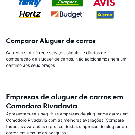
Comparar Aluguer de carros
Carrentals.pt oferece serviços simples e diretos de
comparação de aluguer de carros. Não adicionamos nem um
cêntimo aos seus preços
Empresas de aluguer de carros em
Comodoro Rivadavia
Apresentam-se a seguir as empresas de aluguer de carros em
Comodoro Rivadavia com as melhores avaliações. Compare
todas as avaliações e preços destas empresas de aluguer de
carros em uma única pesquisa.