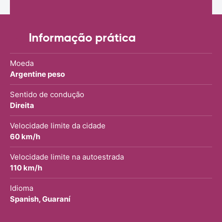
Informação prática
Moeda
Argentine peso
Sentido de condução
Direita
Velocidade limite da cidade
60 km/h
Velocidade limite na autoestrada
110 km/h
Idioma
Spanish, Guaraní