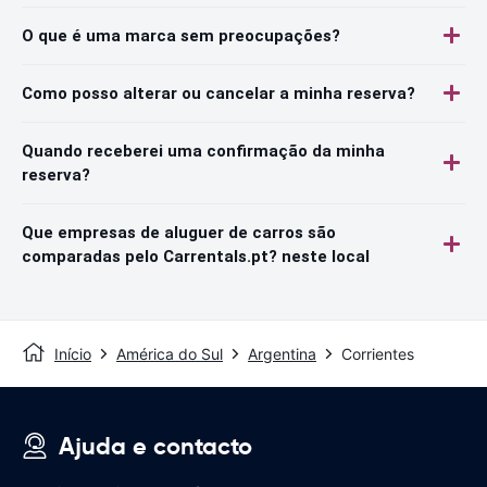
O que é uma marca sem preocupações?
Como posso alterar ou cancelar a minha reserva?
Quando receberei uma confirmação da minha
reserva?
Que empresas de aluguer de carros são
comparadas pelo Carrentals.pt? neste local
Início
América do Sul
Argentina
Corrientes
Ajuda e contacto