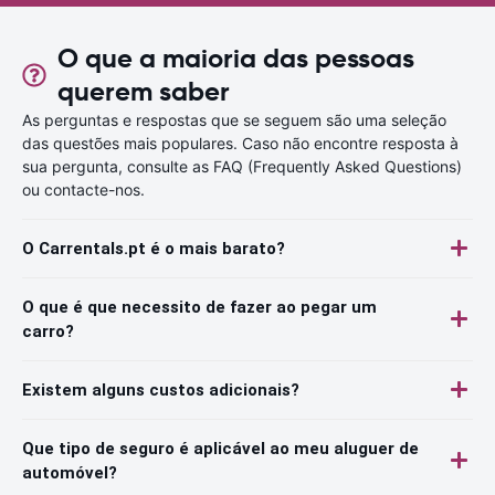
O que a maioria das pessoas
querem saber
As perguntas e respostas que se seguem são uma seleção
das questões mais populares. Caso não encontre resposta à
sua pergunta, consulte as FAQ (Frequently Asked Questions)
ou contacte-nos.
O Carrentals.pt é o mais barato?
O que é que necessito de fazer ao pegar um
carro?
Existem alguns custos adicionais?
Que tipo de seguro é aplicável ao meu aluguer de
automóvel?