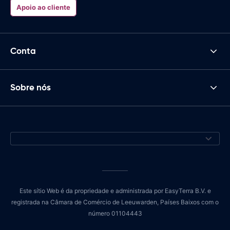
Apoio ao cliente
Conta
Sobre nós
Este sítio Web é da propriedade e administrada por EasyTerra B.V. e
registrada na Câmara de Comércio de Leeuwarden, Países Baixos com o
número 01104443