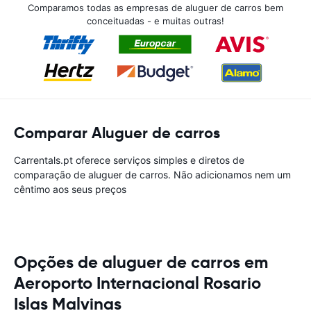
Comparamos todas as empresas de aluguer de carros bem
conceituadas - e muitas outras!
Comparar Aluguer de carros
Carrentals.pt oferece serviços simples e diretos de
comparação de aluguer de carros. Não adicionamos nem um
cêntimo aos seus preços
Opções de aluguer de carros em
Aeroporto Internacional Rosario
Islas Malvinas