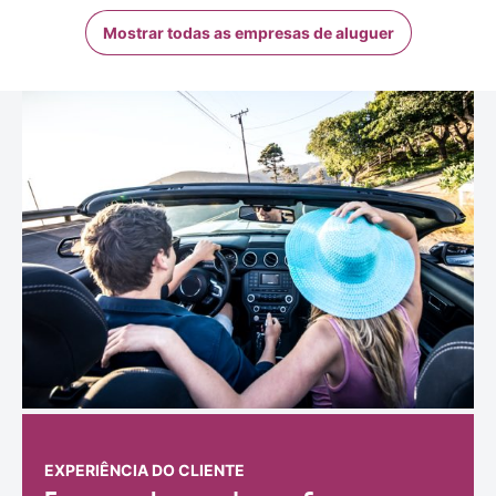
Mostrar todas as empresas de aluguer
EXPERIÊNCIA DO CLIENTE