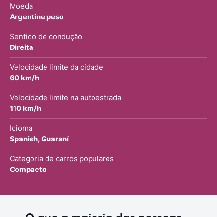
Moeda
Argentine peso
Sentido de condução
Direita
Velocidade limite da cidade
60 km/h
Velocidade limite na autoestrada
110 km/h
Idioma
Spanish, Guaraní
Categoria de carros populares
Compacto