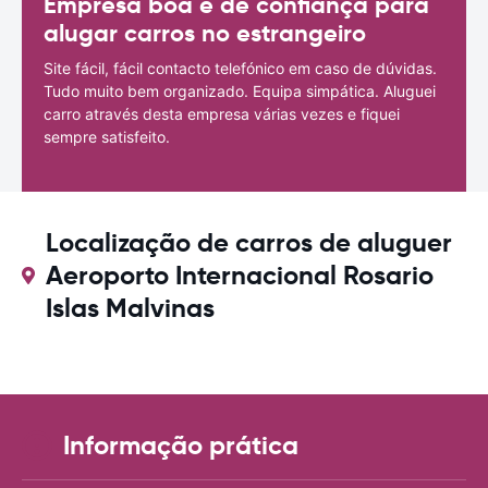
Empresa boa e de confiança para
alugar carros no estrangeiro
Site fácil, fácil contacto telefónico em caso de dúvidas.
Tudo muito bem organizado. Equipa simpática. Aluguei
carro através desta empresa várias vezes e fiquei
sempre satisfeito.
Localização de carros de aluguer
Aeroporto Internacional Rosario
Islas Malvinas
Informação prática