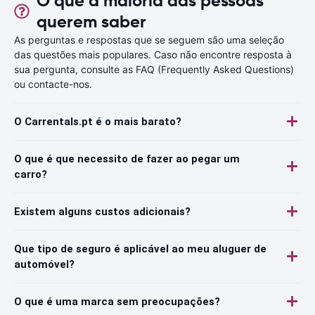
O que a maioria das pessoas
querem saber
As perguntas e respostas que se seguem são uma seleção
das questões mais populares. Caso não encontre resposta à
sua pergunta, consulte as FAQ (Frequently Asked Questions)
ou contacte-nos.
O Carrentals.pt é o mais barato?
O que é que necessito de fazer ao pegar um
carro?
Existem alguns custos adicionais?
Que tipo de seguro é aplicável ao meu aluguer de
automóvel?
O que é uma marca sem preocupações?