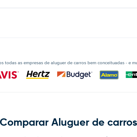
 todas as empresas de aluguer de carros bem conceituadas - e mui
Comparar Aluguer de carro