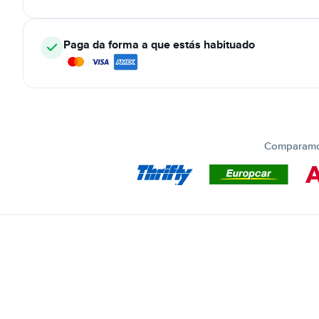
Paga da forma a que estás habituado
Comparamos