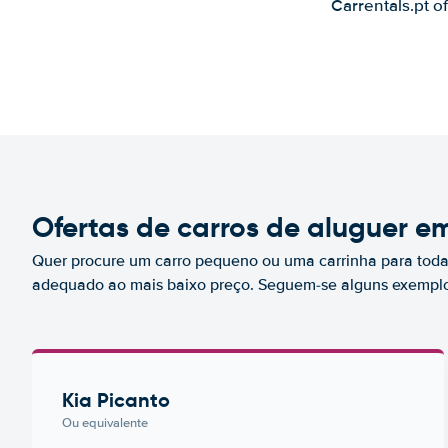
Carrentals.pt o
Ofertas de carros de aluguer em
Quer procure um carro pequeno ou uma carrinha para toda 
adequado ao mais baixo preço. Seguem-se alguns exemplos
Kia Picanto
Ou equivalente