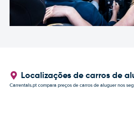
Localizações de carros de al
Carrentals.pt compara preços de carros de aluguer nos seg