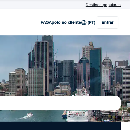
Destinos populares
FAQ
Apoio ao cliente
(PT)
Entrar