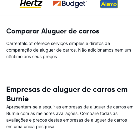
Comparar Aluguer de carros
Carrentals.pt oferece serviços simples e diretos de
comparação de aluguer de carros. Não adicionamos nem um
cêntimo aos seus preços
Empresas de aluguer de carros em
Burnie
Apresentam-se a seguir as empresas de aluguer de carros em
Burnie com as melhores avaliações. Compare todas as
avaliações e preços destas empresas de aluguer de carros
em uma única pesquisa.