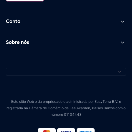
Conta
Sobre nós
Este sítio Web é da propriedade e administrada por EasyTerra B.V. e
registrada na Câmara de Comércio de Leeuwarden, Países Baixos com o
número 01104443