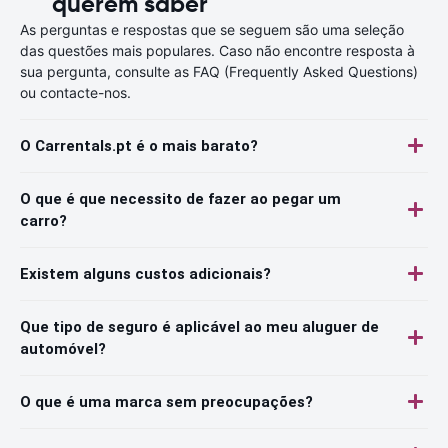
querem saber
As perguntas e respostas que se seguem são uma seleção
das questões mais populares. Caso não encontre resposta à
sua pergunta, consulte as FAQ (Frequently Asked Questions)
ou contacte-nos.
O Carrentals.pt é o mais barato?
O que é que necessito de fazer ao pegar um
carro?
Existem alguns custos adicionais?
Que tipo de seguro é aplicável ao meu aluguer de
automóvel?
O que é uma marca sem preocupações?