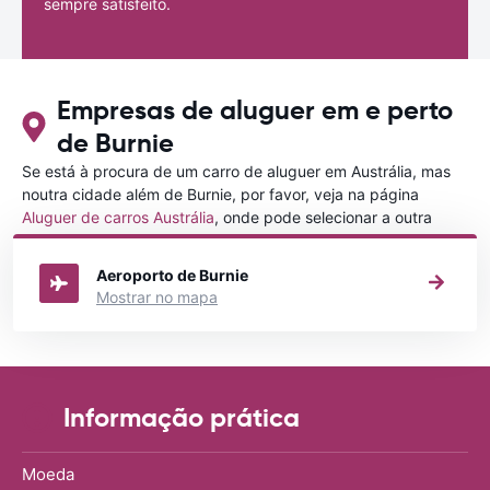
sempre satisfeito.
Empresas de aluguer em e perto
de Burnie
Se está à procura de um carro de aluguer em Austrália, mas
noutra cidade além de Burnie, por favor, veja na página
Aluguer de carros Austrália
, onde pode selecionar a outra
cidade em Austrália que gostaria de alugar um carro
Aeroporto de Burnie
Mostrar no mapa
Informação prática
Moeda