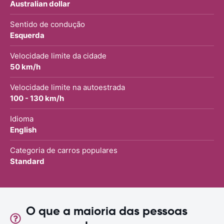
Australian dollar
Sentido de condução
Esquerda
Velocidade limite da cidade
50 km/h
Velocidade limite na autoestrada
100 - 130 km/h
Idioma
English
Categoria de carros populares
Standard
O que a maioria das pessoas