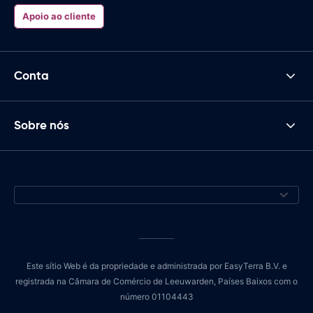
Apoio ao cliente
Conta
Sobre nós
Este sítio Web é da propriedade e administrada por EasyTerra B.V. e
registrada na Câmara de Comércio de Leeuwarden, Países Baixos com o
número 01104443