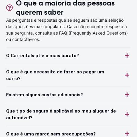
O que a maioria das pessoas
querem saber
As perguntas e respostas que se seguem são uma seleção
das questões mais populares. Caso não encontre resposta à
sua pergunta, consulte as FAQ (Frequently Asked Questions)
ou contacte-nos.
O Carrentals.pt é o mais barato?
O que é que necessito de fazer ao pegar um
carro?
Existem alguns custos adicionais?
Que tipo de seguro é aplicável ao meu aluguer de
automóvel?
O que é uma marca sem preocupações?