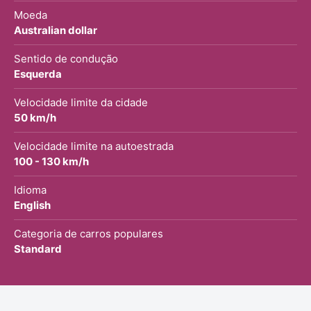
Moeda
Australian dollar
Sentido de condução
Esquerda
Velocidade limite da cidade
50 km/h
Velocidade limite na autoestrada
100 - 130 km/h
Idioma
English
Categoria de carros populares
Standard