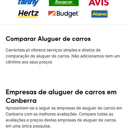
Comparar Aluguer de carros
Carrentals.pt oferece serviços simples e diretos de
comparação de aluguer de carros. Não adicionamos nem um
cêntimo aos seus preços
Empresas de aluguer de carros em
Canberra
Apresentam-se a seguir as empresas de aluguer de carros em
Canberra com as melhores avaliações. Compare todas as
avaliações e preços destas empresas de aluguer de carros
em uma única pesquisa.