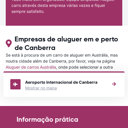
carro através desta empresa várias vezes e fiquei
sempre satisfeito.
Empresas de aluguer em e perto
de Canberra
Se está à procura de um carro de aluguer em Austrália, mas
noutra cidade além de Canberra, por favor, veja na página
Aluguer de carros Austrália
, onde pode selecionar a outra
cidade em Austrália que gostaria de alugar um carro
Aeroporto Internacional de Canberra
Mostrar no mapa
Informação prática