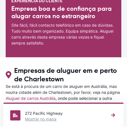
EXPERIÊNCIA DO CLIENTE
Empresa boa e de confiança para
alugar carros no estrangeiro
Site fácil, fácil contacto telefónico em caso de dúvidas.
Tudo muito bem organizado. Equipa simpática. Aluguei
carro através desta empresa várias vezes e fiquei
sempre satisfeito.
Empresas de aluguer em e perto
de Charlestown
Se está à procura de um carro de aluguer em Austrália, mas
noutra cidade além de Charlestown, por favor, veja na página
Aluguer de carros Austrália
, onde pode selecionar a outra
cidade em Austrália que gostaria de alugar um carro
272 Pacific Highway
Mostrar no mapa