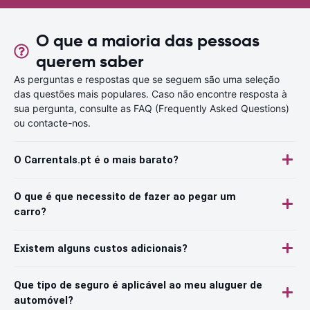
O que a maioria das pessoas
querem saber
As perguntas e respostas que se seguem são uma seleção
das questões mais populares. Caso não encontre resposta à
sua pergunta, consulte as FAQ (Frequently Asked Questions)
ou contacte-nos.
O Carrentals.pt é o mais barato?
O que é que necessito de fazer ao pegar um
carro?
Existem alguns custos adicionais?
Que tipo de seguro é aplicável ao meu aluguer de
automóvel?