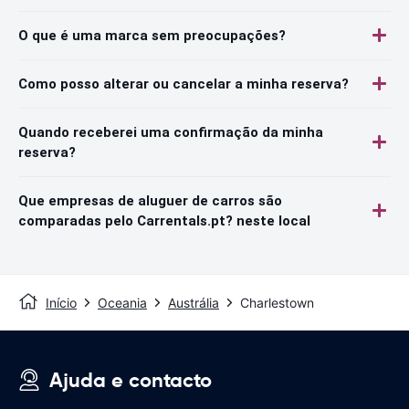
O que é uma marca sem preocupações?
Como posso alterar ou cancelar a minha reserva?
Quando receberei uma confirmação da minha
reserva?
Que empresas de aluguer de carros são
comparadas pelo Carrentals.pt? neste local
Início
Oceania
Austrália
Charlestown
Ajuda e contacto