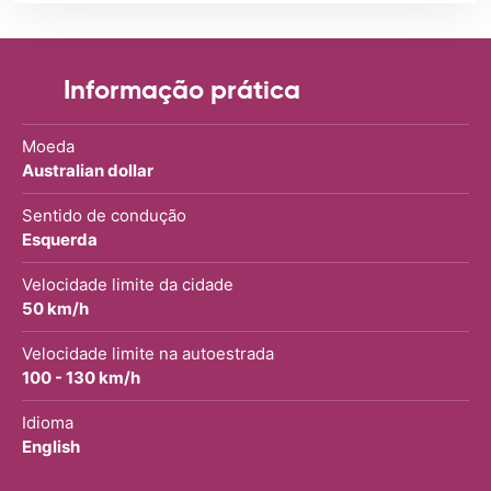
Informação prática
Moeda
Australian dollar
Sentido de condução
Esquerda
Velocidade limite da cidade
50 km/h
Velocidade limite na autoestrada
100 - 130 km/h
Idioma
English