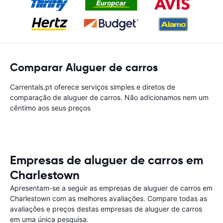
Comparar Aluguer de carros
Carrentals.pt oferece serviços simples e diretos de
comparação de aluguer de carros. Não adicionamos nem um
cêntimo aos seus preços
Empresas de aluguer de carros em
Charlestown
Apresentam-se a seguir as empresas de aluguer de carros em
Charlestown com as melhores avaliações. Compare todas as
avaliações e preços destas empresas de aluguer de carros
em uma única pesquisa.