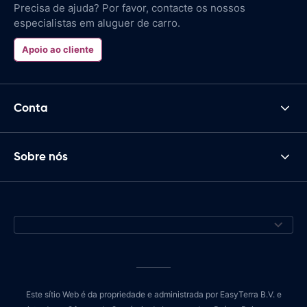
Precisa de ajuda? Por favor, contacte os nossos
especialistas em aluguer de carro.
Apoio ao cliente
Conta
Sobre nós
Este sítio Web é da propriedade e administrada por EasyTerra B.V. e